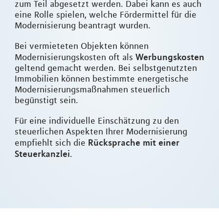
zum Teil abgesetzt werden. Dabei kann es auch
eine Rolle spielen, welche Fördermittel für die
Modernisierung beantragt wurden.
Bei vermieteten Objekten können
Werbungskosten
Modernisierungskosten oft als
geltend gemacht werden. Bei selbstgenutzten
Immobilien können bestimmte energetische
Modernisierungsmaßnahmen steuerlich
begünstigt sein.
Für eine individuelle Einschätzung zu den
steuerlichen Aspekten Ihrer Modernisierung
Rücksprache mit einer
empfiehlt sich die
Steuerkanzlei
.