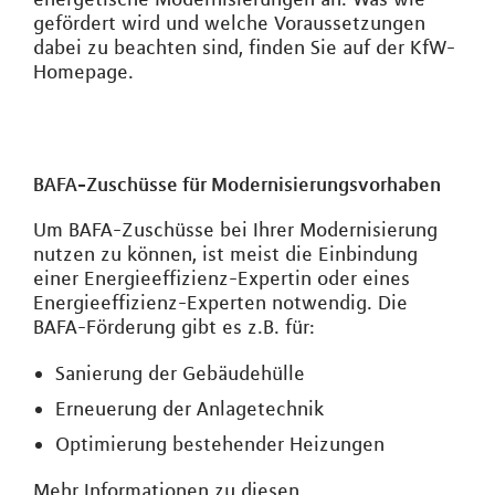
gefördert wird und welche Voraussetzungen
dabei zu beachten sind, finden Sie auf der KfW-
Homepage.
BAFA-Zuschüsse für Modernisierungsvorhaben
Um BAFA-Zuschüsse bei Ihrer Modernisierung
nutzen zu können, ist meist die Einbindung
einer Energieeffizienz-Expertin oder eines
Energieeffizienz-Experten notwendig. Die
BAFA-Förderung gibt es z.B. für:
Sanierung der Gebäudehülle
Erneuerung der Anlagetechnik
Optimierung bestehender Heizungen
Mehr Informationen zu diesen