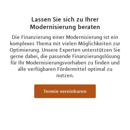
Lassen Sie sich zu Ihrer
Modernisierung beraten
Die Finanzierung einer Modernisierung ist ein
komplexes Thema mit vielen Möglichkeiten zur
Optimierung. Unsere Experten unterstützen Sie
gerne dabei, die passende Finanzierungslösung
für Ihr Modernisierungsvorhaben zu finden und
alle verfügbaren Fördermittel optimal zu
nutzen.
Termin vereinbaren