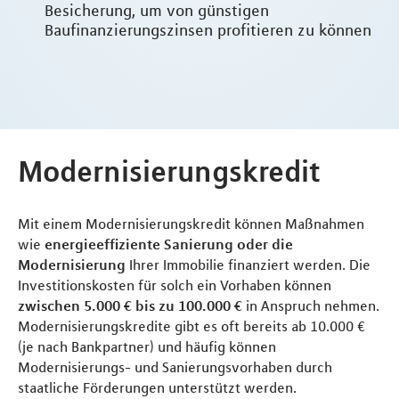
Besicherung, um von günstigen
Baufinanzierungszinsen profitieren zu können
Modernisierungskredit
Mit einem Modernisierungskredit können Maßnahmen
wie
energieeffiziente Sanierung oder die
Modernisierung
Ihrer Immobilie finanziert werden. Die
Investitionskosten für solch ein Vorhaben können
zwischen 5.000 € bis zu 100.000 €
in Anspruch nehmen.
Modernisierungskredite gibt es oft bereits ab 10.000 €
(je nach Bankpartner) und häufig können
Modernisierungs- und Sanierungsvorhaben durch
staatliche Förderungen unterstützt werden.