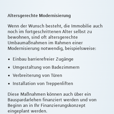
Altersgerechte Modernisierung
Wenn der Wunsch besteht, die Immobilie auch
noch im fortgeschrittenen Alter selbst zu
bewohnen, sind oft altersgerechte
Umbaumaßnahmen im Rahmen einer
Modernisierung notwendig, beispielsweise:
Einbau barrierefreier Zugänge
Umgestaltung von Badezimmern
Verbreiterung von Türen
Installation von Treppenliften
Diese Maßnahmen können auch über ein
Bauspardarlehen finanziert werden und von
Beginn an in Ihr Finanzierungskonzept
eingeplant werden.