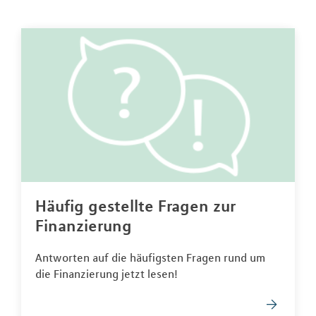
Häufig gestellte Fragen zur
Finanzierung
Antworten auf die häufigsten Fragen rund um
die Finanzierung jetzt lesen!