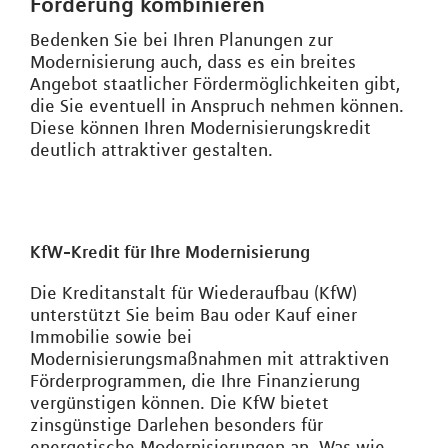
Förderung kombinieren
Bedenken Sie bei Ihren Planungen zur
Modernisierung auch, dass es ein breites
Angebot staatlicher Fördermöglichkeiten gibt,
die Sie eventuell in Anspruch nehmen können.
Diese können Ihren Modernisierungskredit
deutlich attraktiver gestalten.
KfW-Kredit für Ihre Modernisierung
Die Kreditanstalt für Wiederaufbau (KfW)
unterstützt Sie beim Bau oder Kauf einer
Immobilie sowie bei
Modernisierungsmaßnahmen mit attraktiven
Förderprogrammen, die Ihre Finanzierung
vergünstigen können. Die KfW bietet
zinsgünstige Darlehen besonders für
energetische Modernisierungen an. Was wie