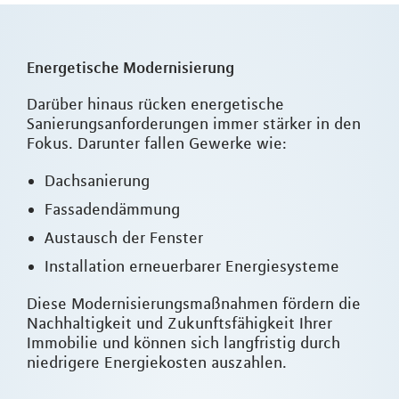
Energetische Modernisierung
Darüber hinaus rücken energetische
Sanierungsanforderungen immer stärker in den
Fokus. Darunter fallen Gewerke wie:
Dachsanierung
Fassadendämmung
Austausch der Fenster
Installation erneuerbarer Energiesysteme
Diese Modernisierungsmaßnahmen fördern die
Nachhaltigkeit und Zukunftsfähigkeit Ihrer
Immobilie und können sich langfristig durch
niedrigere Energiekosten auszahlen.