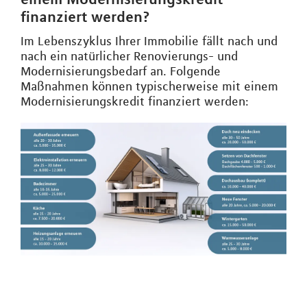
finanziert werden?
Im Lebenszyklus Ihrer Immobilie fällt nach und
nach ein natürlicher Renovierungs- und
Modernisierungsbedarf an. Folgende
Maßnahmen können typischerweise mit einem
Modernisierungskredit finanziert werden: