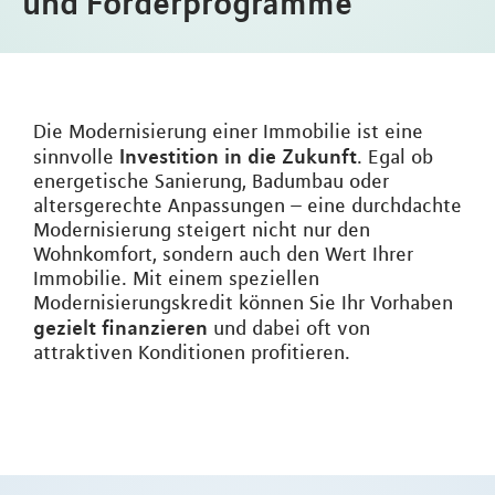
und Förderprogramme
Die Modernisierung einer Immobilie ist eine
Investition in die Zukunft
sinnvolle
. Egal ob
energetische Sanierung, Badumbau oder
altersgerechte Anpassungen – eine durchdachte
Modernisierung steigert nicht nur den
Wohnkomfort, sondern auch den Wert Ihrer
Immobilie. Mit einem speziellen
Modernisierungskredit können Sie Ihr Vorhaben
gezielt finanzieren
und dabei oft von
attraktiven Konditionen profitieren.