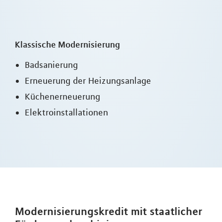
Klassische Modernisierung
Badsanierung
Erneuerung der Heizungsanlage
Küchenerneuerung
Elektroinstallationen
Modernisierungskredit mit staatlicher