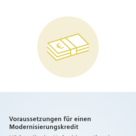
Voraussetzungen für einen
Modernisierungskredit