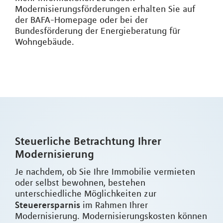
Modernisierungsförderungen erhalten Sie auf
der BAFA-Homepage oder bei der
Bundesförderung der Energieberatung für
Wohngebäude.
Steuerliche Betrachtung Ihrer
Modernisierung
Je nachdem, ob Sie Ihre Immobilie vermieten
oder selbst bewohnen, bestehen
unterschiedliche Möglichkeiten zur
Steuerersparnis
im Rahmen Ihrer
Modernisierung. Modernisierungskosten können