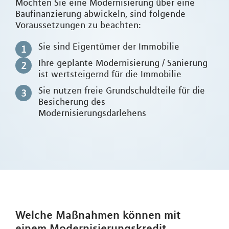
Möchten Sie eine Modernisierung über eine
Baufinanzierung abwickeln, sind folgende
Voraussetzungen zu beachten:
Sie sind Eigentümer der Immobilie
Ihre geplante Modernisierung / Sanierung
ist wertsteigernd für die Immobilie
Sie nutzen freie Grundschuldteile für die
Besicherung des
Modernisierungsdarlehens
Welche Maßnahmen können mit
einem Modernisierungskredit