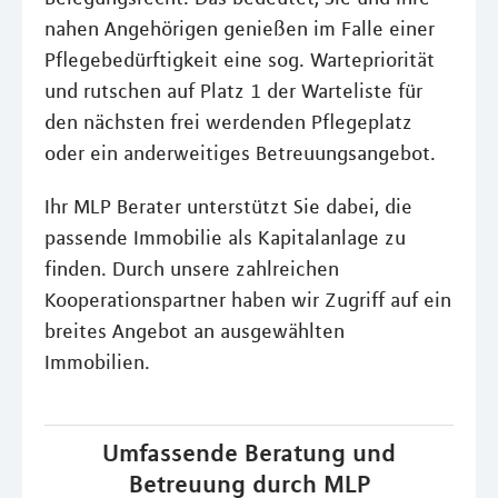
nahen Angehörigen genießen im Falle einer
Pflegebedürftigkeit eine sog. Wartepriorität
und rutschen auf Platz 1 der Warteliste für
den nächsten frei werdenden Pflegeplatz
oder ein anderweitiges Betreuungsangebot.
Ihr MLP Berater unterstützt Sie dabei, die
passende Immobilie als Kapitalanlage zu
finden. Durch unsere zahlreichen
Kooperationspartner haben wir Zugriff auf ein
breites Angebot an ausgewählten
Immobilien.
Umfassende Beratung und
Betreuung durch MLP