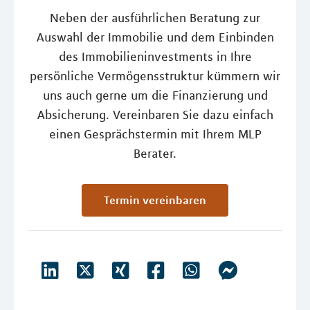
Neben der ausführlichen Beratung zur
Auswahl der Immobilie und dem Einbinden
des Immobilieninvestments in Ihre
persönliche Vermögensstruktur kümmern wir
uns auch gerne um die Finanzierung und
Absicherung. Vereinbaren Sie dazu einfach
einen Gesprächstermin mit Ihrem MLP
Berater.
Termin vereinbaren