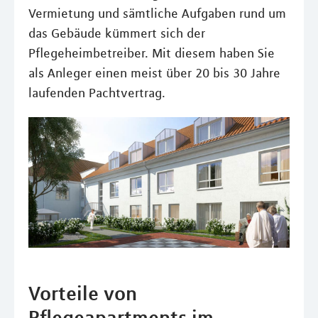
Vermietung und sämtliche Aufgaben rund um
das Gebäude kümmert sich der
Pflegeheimbetreiber. Mit diesem haben Sie
als Anleger einen meist über 20 bis 30 Jahre
laufenden Pachtvertrag.
Vorteile von
Pflegeapartments im