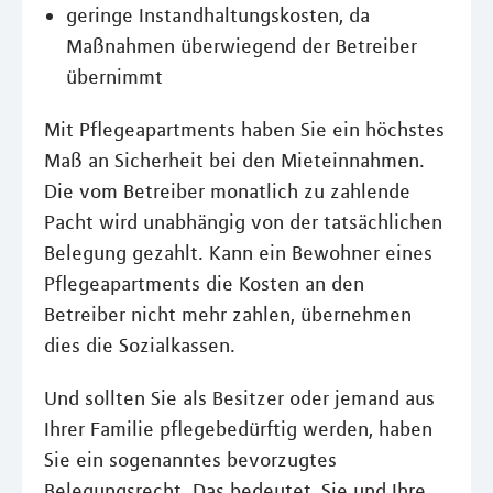
geringe Instandhaltungskosten, da
Maßnahmen überwiegend der Betreiber
übernimmt
Mit Pflegeapartments haben Sie ein höchstes
Maß an Sicherheit bei den Mieteinnahmen.
Die vom Betreiber monatlich zu zahlende
Pacht wird unabhängig von der tatsächlichen
Belegung gezahlt. Kann ein Bewohner eines
Pflegeapartments die Kosten an den
Betreiber nicht mehr zahlen, übernehmen
dies die Sozialkassen.
Und sollten Sie als Besitzer oder jemand aus
Ihrer Familie pflegebedürftig werden, haben
Sie ein sogenanntes bevorzugtes
Belegungsrecht. Das bedeutet, Sie und Ihre