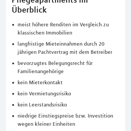
Überblick
meist höhere Renditen im Vergleich zu
klassischen Immobilien
langfristige Mieteinnahmen durch 20
jährigen Pachtvertrag mit dem Betreiber
bevorzugtes Belegungsrecht für
Familienangehörige
kein Mieterkontakt
kein Vermietungsrisiko
kein Leerstandsrisiko
niedrige Einstiegspreise bzw. Investition
wegen kleiner Einheiten