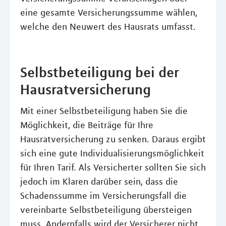
eine gesamte Versicherungssumme wählen,
welche den Neuwert des Hausrats umfasst.
Selbstbeteiligung bei der
Hausratversicherung
Mit einer Selbstbeteiligung haben Sie die
Möglichkeit, die Beiträge für Ihre
Hausratversicherung zu senken. Daraus ergibt
sich eine gute Individualisierungsmöglichkeit
für Ihren Tarif. Als Versicherter sollten Sie sich
jedoch im Klaren darüber sein, dass die
Schadenssumme im Versicherungsfall die
vereinbarte Selbstbeteiligung übersteigen
muss. Andernfalls wird der Versicherer nicht