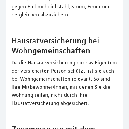
gegen Einbruchdiebstahl, Sturm, Feuer und
dergleichen abzusichern.
Hausratversicherung bei
Wohngemeinschaften
Da die Hausratversicherung nur das Eigentum
der versicherten Person schützt, ist sie auch
bei Wohngemeinschaften relevant. So sind
Ihre Mitbewohner/Innen, mit denen Sie die
Wohnung teilen, nicht durch Ihre
Hausratversicherung abgesichert.
Zusammenzug mit dem