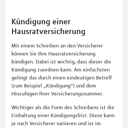
Kündigung einer
Hausratversicherung
Mit einem Schreiben an den Versicherer
können Sie Ihre Hausratversicherung
kündigen. Dabei ist wichtig, dass dieser die
Kündigung zuordnen kann. Am einfachsten
gelingt das durch einen eindeutigen Betreff
(zum Beispiel „Kündigung“) und dem
Hinzufügen Ihrer Versicherungsnummer.
Wichtiger als die Form des Schreibens ist die
Einhaltung einer Kündigungsfrist. Diese kann
je nach Versicherer variieren und ist im