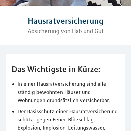
Hausratversicherung
Absicherung von Hab und Gut
Das Wichtigste in Kürze:
In einer Hausratversicherung sind alle
ständig bewohnten Häuser und
Wohnungen grundsätzlich versicherbar.
Der Basisschutz einer Hausratversicherung
schützt gegen Feuer, Blitzschlag,
Explosion, Implosion, Leitungswasser,