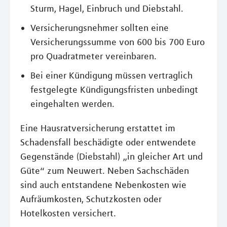
Sturm, Hagel, Einbruch und Diebstahl.
Versicherungsnehmer sollten eine
Versicherungssumme von 600 bis 700 Euro
pro Quadratmeter vereinbaren.
Bei einer Kündigung müssen vertraglich
festgelegte Kündigungsfristen unbedingt
eingehalten werden.
Eine Hausratversicherung erstattet im
Schadensfall beschädigte oder entwendete
Gegenstände (Diebstahl) „in gleicher Art und
Güte“ zum Neuwert. Neben Sachschäden
sind auch entstandene Nebenkosten wie
Aufräumkosten, Schutzkosten oder
Hotelkosten versichert.