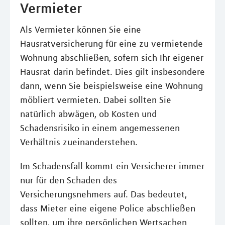
Vermieter
Als Vermieter können Sie eine
Hausratversicherung für eine zu vermietende
Wohnung abschließen, sofern sich Ihr eigener
Hausrat darin befindet. Dies gilt insbesondere
dann, wenn Sie beispielsweise eine Wohnung
möbliert vermieten. Dabei sollten Sie
natürlich abwägen, ob Kosten und
Schadensrisiko in einem angemessenen
Verhältnis zueinanderstehen.
Im Schadensfall kommt ein Versicherer immer
nur für den Schaden des
Versicherungsnehmers auf. Das bedeutet,
dass Mieter eine eigene Police abschließen
sollten, um ihre persönlichen Wertsachen