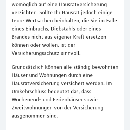
womöglich auf eine Hausratversicherung
verzichten. Sollte Ihr Hausrat jedoch einige
teure Wertsachen beinhalten, die Sie im Falle
eines Einbruchs, Diebstahls oder eines
Brandes nicht aus eigener Kraft ersetzen
können oder wollen, ist der
Versicherungsschutz sinnvoll.
Grundsätzlich können alle ständig bewohnten
Häuser und Wohnungen durch eine
Hausratversicherung versichert werden. Im
Umkehrschluss bedeutet das, dass
Wochenend- und Ferienhäuser sowie
Zweitwohnungen von der Versicherung
ausgenommen sind.