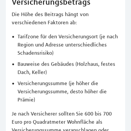
Versicherungsbetrags
Die Höhe des Beitrags hängt von
verschiedenen Faktoren ab:
Tarifzone für den Versicherungsort (je nach
Region und Adresse unterschiedliches
Schadensrisiko)
Bauweise des Gebäudes (Holzhaus, festes
Dach, Keller)
Versicherungssumme (je höher die
Versicherungssumme, desto höher die
Prämie)
Je nach Versicherer sollten Sie 600 bis 700
Euro pro Quadratmeter Wohnfläche als
Versicherungssumme veranschlagen oder