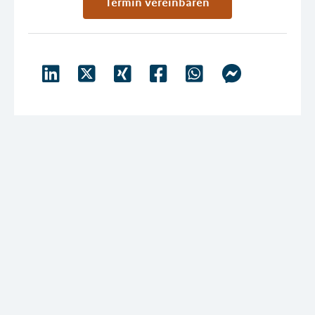
Termin vereinbaren