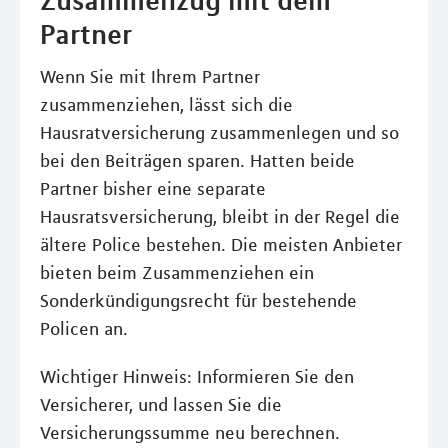
Partner
Wenn Sie mit Ihrem Partner
zusammenziehen, lässt sich die
Hausratversicherung zusammenlegen und so
bei den Beiträgen sparen. Hatten beide
Partner bisher eine separate
Hausratsversicherung, bleibt in der Regel die
ältere Police bestehen. Die meisten Anbieter
bieten beim Zusammenziehen ein
Sonderkündigungsrecht für bestehende
Policen an.
Wichtiger Hinweis: Informieren Sie den
Versicherer, und lassen Sie die
Versicherungssumme neu berechnen.