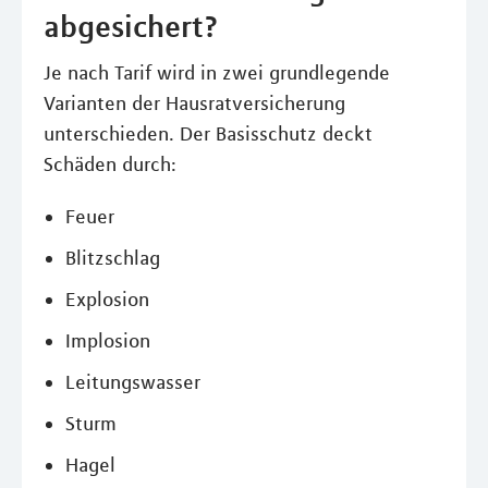
abgesichert?
Je nach Tarif wird in zwei grundlegende
Varianten der Hausratversicherung
unterschieden. Der Basisschutz deckt
Schäden durch:
Feuer
Blitzschlag
Explosion
Implosion
Leitungswasser
Sturm
Hagel