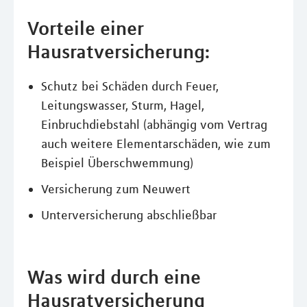
Vorteile einer
Hausratversicherung:
Schutz bei Schäden durch Feuer,
Leitungswasser, Sturm, Hagel,
Einbruchdiebstahl (abhängig vom Vertrag
auch weitere Elementarschäden, wie zum
Beispiel Überschwemmung)
Versicherung zum Neuwert
Unterversicherung abschließbar
Was wird durch eine
Hausratversicherung