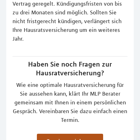
Vertrag geregelt. Kündigungsfristen von bis
zu drei Monaten sind möglich. Sollten Sie
nicht fristgerecht kündigen, verlängert sich
Ihre Hausratsversicherung um ein weiteres
Jahr.
Haben Sie noch Fragen zur
Hausratversicherung?
Wie eine optimale Hausratversicherung für
Sie aussehen kann, klärt Ihr MLP Berater
gemeinsam mit Ihnen in einem persönlichen
Gespräch. Vereinbaren Sie dazu einfach einen
Termin.