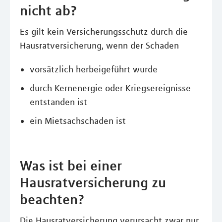
nicht ab?
Es gilt kein Versicherungsschutz durch die
Hausratversicherung, wenn der Schaden
vorsätzlich herbeigeführt wurde
durch Kernenergie oder Kriegsereignisse
entstanden ist
ein Mietsachschaden ist
Was ist bei einer
Hausratversicherung zu
beachten?
Die Hausratversicherung verursacht zwar nur