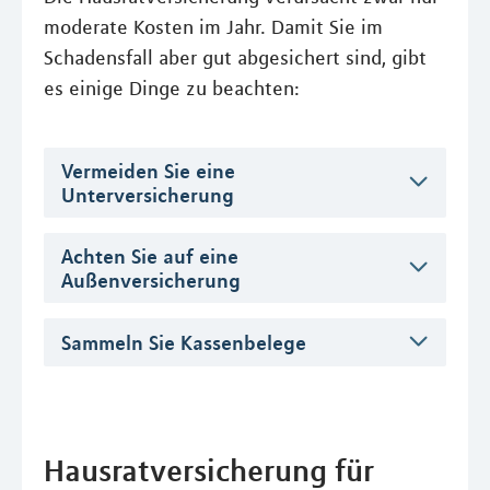
moderate Kosten im Jahr. Damit Sie im
Schadensfall aber gut abgesichert sind, gibt
es einige Dinge zu beachten:
Vermeiden Sie eine
Unterversicherung
Achten Sie auf eine
Außenversicherung
Sammeln Sie Kassenbelege
Hausratversicherung für