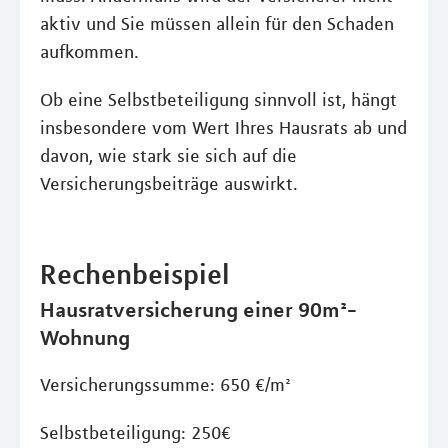
aktiv und Sie müssen allein für den Schaden
aufkommen.
Ob eine Selbstbeteiligung sinnvoll ist, hängt
insbesondere vom Wert Ihres Hausrats ab und
davon, wie stark sie sich auf die
Versicherungsbeiträge auswirkt.
Rechenbeispiel
Hausratversicherung einer 90m²-
Wohnung
Versicherungssumme: 650 €/m²
Selbstbeteiligung: 250€