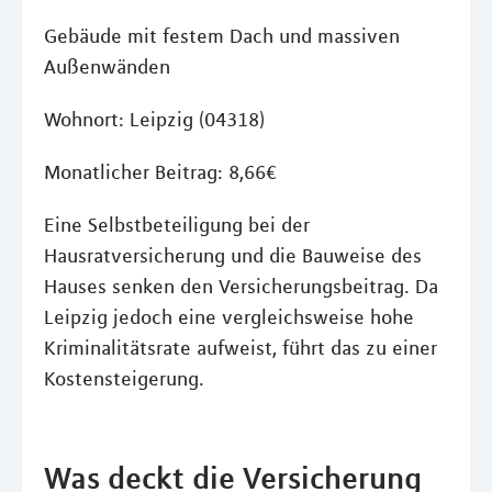
Gebäude mit festem Dach und massiven
Außenwänden
Wohnort: Leipzig (04318)
Monatlicher Beitrag: 8,66€
Eine Selbstbeteiligung bei der
Hausratversicherung und die Bauweise des
Hauses senken den Versicherungsbeitrag. Da
Leipzig jedoch eine vergleichsweise hohe
Kriminalitätsrate aufweist, führt das zu einer
Kostensteigerung.
Was deckt die Versicherung