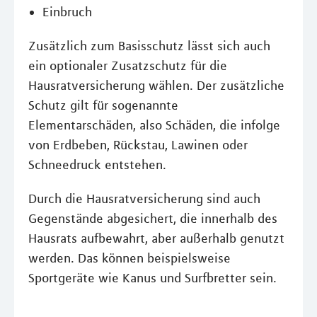
Einbruch
Zusätzlich zum Basisschutz lässt sich auch
ein optionaler Zusatzschutz für die
Hausratversicherung wählen. Der zusätzliche
Schutz gilt für sogenannte
Elementarschäden, also Schäden, die infolge
von Erdbeben, Rückstau, Lawinen oder
Schneedruck entstehen.
Durch die Hausratversicherung sind auch
Gegenstände abgesichert, die innerhalb des
Hausrats aufbewahrt, aber außerhalb genutzt
werden. Das können beispielsweise
Sportgeräte wie Kanus und Surfbretter sein.