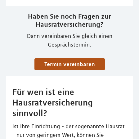
Haben Sie noch Fragen zur
Hausratversicherung?
Dann vereinbaren Sie gleich einen
Gesprächstermin.
Termin vereinbaren
Für wen ist eine
Hausratversicherung
sinnvoll?
Ist Ihre Einrichtung - der sogenannte Hausrat
- nur von geringem Wert, können Sie