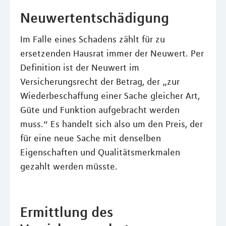
Neuwertentschädigung
Im Falle eines Schadens zählt für zu
ersetzenden Hausrat immer der Neuwert. Per
Definition ist der Neuwert im
Versicherungsrecht der Betrag, der „zur
Wiederbeschaffung einer Sache gleicher Art,
Güte und Funktion aufgebracht werden
muss.“ Es handelt sich also um den Preis, der
für eine neue Sache mit denselben
Eigenschaften und Qualitätsmerkmalen
gezahlt werden müsste.
Ermittlung des