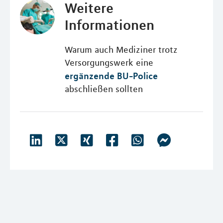
Weitere
Informationen
Warum auch Mediziner trotz
Versorgungswerk eine
ergänzende BU-Police
abschließen sollten