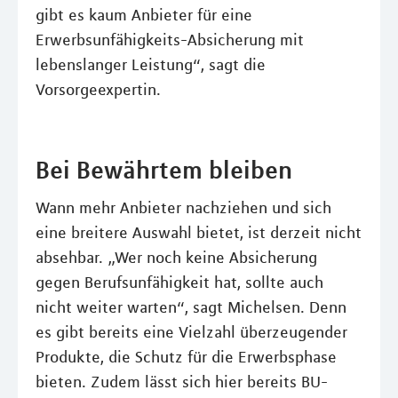
gibt es kaum Anbieter für eine
Erwerbsunfähigkeits-Absicherung mit
lebenslanger Leistung“, sagt die
Vorsorgeexpertin.
Bei Bewährtem bleiben
Wann mehr Anbieter nachziehen und sich
eine breitere Auswahl bietet, ist derzeit nicht
absehbar. „Wer noch keine Absicherung
gegen Berufsunfähigkeit hat, sollte auch
nicht weiter warten“, sagt Michelsen. Denn
es gibt bereits eine Vielzahl überzeugender
Produkte, die Schutz für die Erwerbsphase
bieten. Zudem lässt sich hier bereits BU-