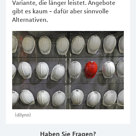
Variante, die länger leistet. Angebote
gibt es kaum - dafür aber sinnvolle
Alternativen.
(dilynn)
Haben Sie Fragen?