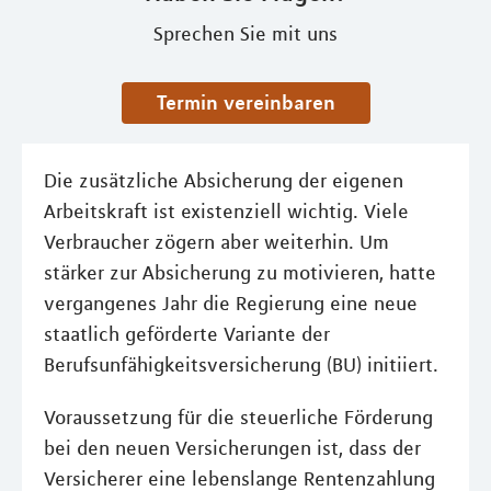
Sprechen Sie mit uns
Termin vereinbaren
Die zusätzliche Absicherung der eigenen
Arbeitskraft ist existenziell wichtig. Viele
Verbraucher zögern aber weiterhin. Um
stärker zur Absicherung zu motivieren, hatte
vergangenes Jahr die Regierung eine neue
staatlich geförderte Variante der
Berufsunfähigkeitsversicherung (BU) initiiert.
Voraussetzung für die steuerliche Förderung
bei den neuen Versicherungen ist, dass der
Versicherer eine lebenslange Rentenzahlung