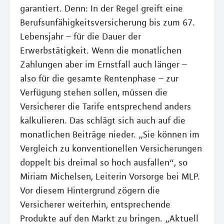
garantiert. Denn: In der Regel greift eine
Berufsunfähigkeitsversicherung bis zum 67.
Lebensjahr – für die Dauer der
Erwerbstätigkeit. Wenn die monatlichen
Zahlungen aber im Ernstfall auch länger –
also für die gesamte Rentenphase – zur
Verfügung stehen sollen, müssen die
Versicherer die Tarife entsprechend anders
kalkulieren. Das schlägt sich auch auf die
monatlichen Beiträge nieder. „Sie können im
Vergleich zu konventionellen Versicherungen
doppelt bis dreimal so hoch ausfallen“, so
Miriam Michelsen, Leiterin Vorsorge bei MLP.
Vor diesem Hintergrund zögern die
Versicherer weiterhin, entsprechende
Produkte auf den Markt zu bringen. „Aktuell