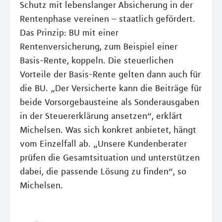
Schutz mit lebenslanger Absicherung in der
Rentenphase vereinen – staatlich gefördert.
Das Prinzip: BU mit einer
Rentenversicherung, zum Beispiel einer
Basis-Rente, koppeln. Die steuerlichen
Vorteile der Basis-Rente gelten dann auch für
die BU. „Der Versicherte kann die Beiträge für
beide Vorsorgebausteine als Sonderausgaben
in der Steuererklärung ansetzen“, erklärt
Michelsen. Was sich konkret anbietet, hängt
vom Einzelfall ab. „Unsere Kundenberater
prüfen die Gesamtsituation und unterstützen
dabei, die passende Lösung zu finden“, so
Michelsen.