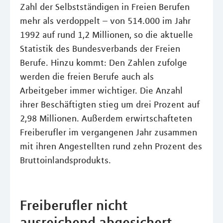
Zahl der Selbstständigen in Freien Berufen
mehr als verdoppelt – von 514.000 im Jahr
1992 auf rund 1,2 Millionen, so die aktuelle
Statistik des Bundesverbands der Freien
Berufe. Hinzu kommt: Den Zahlen zufolge
werden die freien Berufe auch als
Arbeitgeber immer wichtiger. Die Anzahl
ihrer Beschäftigten stieg um drei Prozent auf
2,98 Millionen. Außerdem erwirtschafteten
Freiberufler im vergangenen Jahr zusammen
mit ihren Angestellten rund zehn Prozent des
Bruttoinlandsprodukts.
Freiberufler nicht
ausreichend abgesichert