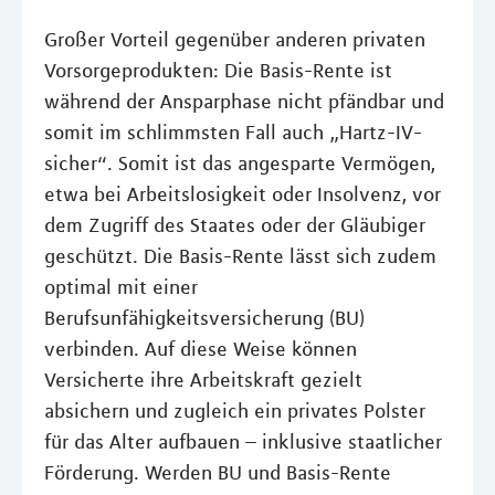
Großer Vorteil gegenüber anderen privaten
Vorsorgeprodukten: Die Basis-Rente ist
während der Ansparphase nicht pfändbar und
somit im schlimmsten Fall auch „Hartz-IV-
sicher“. Somit ist das angesparte Vermögen,
etwa bei Arbeitslosigkeit oder Insolvenz, vor
dem Zugriff des Staates oder der Gläubiger
geschützt. Die Basis-Rente lässt sich zudem
optimal mit einer
Berufsunfähigkeitsversicherung (BU)
verbinden. Auf diese Weise können
Versicherte ihre Arbeitskraft gezielt
absichern und zugleich ein privates Polster
für das Alter aufbauen – inklusive staatlicher
Förderung. Werden BU und Basis-Rente