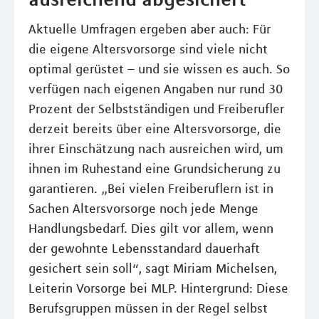
Aktuelle Umfragen ergeben aber auch: Für
die eigene Altersvorsorge sind viele nicht
optimal gerüstet – und sie wissen es auch. So
verfügen nach eigenen Angaben nur rund 30
Prozent der Selbstständigen und Freiberufler
derzeit bereits über eine Altersvorsorge, die
ihrer Einschätzung nach ausreichen wird, um
ihnen im Ruhestand eine Grundsicherung zu
garantieren. „Bei vielen Freiberuflern ist in
Sachen Altersvorsorge noch jede Menge
Handlungsbedarf. Dies gilt vor allem, wenn
der gewohnte Lebensstandard dauerhaft
gesichert sein soll“, sagt Miriam Michelsen,
Leiterin Vorsorge bei MLP. Hintergrund: Diese
Berufsgruppen müssen in der Regel selbst