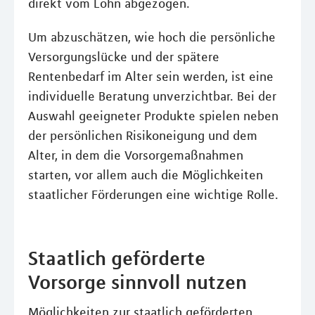
direkt vom Lohn abgezogen.
Um abzuschätzen, wie hoch die persönliche
Versorgungslücke und der spätere
Rentenbedarf im Alter sein werden, ist eine
individuelle Beratung unverzichtbar. Bei der
Auswahl geeigneter Produkte spielen neben
der persönlichen Risikoneigung und dem
Alter, in dem die Vorsorgemaßnahmen
starten, vor allem auch die Möglichkeiten
staatlicher Förderungen eine wichtige Rolle.
Staatlich geförderte
Vorsorge sinnvoll nutzen
Möglichkeiten zur staatlich geförderten