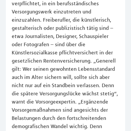
verpflichtet, in ein berufsständisches
Versorgungswerk einzutreten und
einzuzahlen. Freiberufler, die künstlerisch,
gestalterisch oder publizistisch tätig sind –
etwa Journalisten, Designer, Schauspieler
oder Fotografen – sind über die
Künstlersozialkasse pflichtversichert in der
gesetzlichen Rentenversicherung. „Generell
gilt: Wer seinen gewohnten Lebensstandard
auch im Alter sichern will, sollte sich aber
nicht nur auf ein Standbein verlassen. Denn
die spätere Versorgungslücke wächst stetig“,
warnt die Vorsorgeexpertin. „Ergänzende
Vorsorgemaßnahmen sind angesichts der
Belastungen durch den fortschreitenden
demografischen Wandel wichtig. Denn