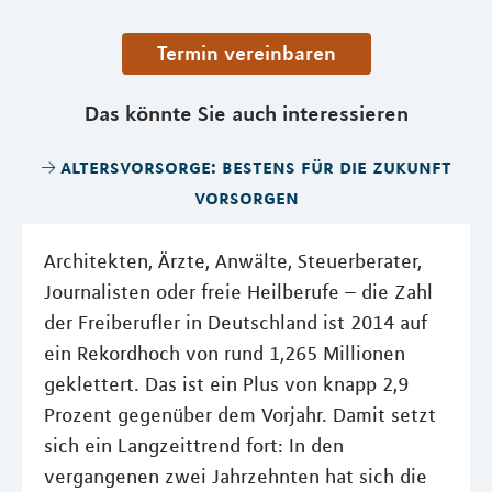
Termin vereinbaren
Das könnte Sie auch interessieren
altersvorsorge: bestens für die zukunft
vorsorgen
Architekten, Ärzte, Anwälte, Steuerberater,
Journalisten oder freie Heilberufe – die Zahl
der Freiberufler in Deutschland ist 2014 auf
ein Rekordhoch von rund 1,265 Millionen
geklettert. Das ist ein Plus von knapp 2,9
Prozent gegenüber dem Vorjahr. Damit setzt
sich ein Langzeittrend fort: In den
vergangenen zwei Jahrzehnten hat sich die