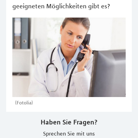
geeigneten Möglichkeiten gibt es?
(Fotolia)
Haben Sie Fragen?
Sprechen Sie mit uns