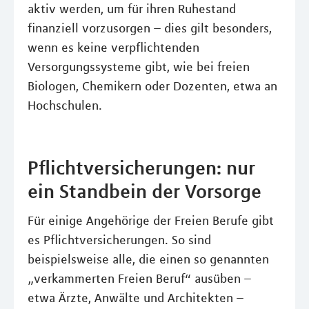
aktiv werden, um für ihren Ruhestand
finanziell vorzusorgen – dies gilt besonders,
wenn es keine verpflichtenden
Versorgungssysteme gibt, wie bei freien
Biologen, Chemikern oder Dozenten, etwa an
Hochschulen.
Pflichtversicherungen: nur
ein Standbein der Vorsorge
Für einige Angehörige der Freien Berufe gibt
es Pflichtversicherungen. So sind
beispielsweise alle, die einen so genannten
„verkammerten Freien Beruf“ ausüben –
etwa Ärzte, Anwälte und Architekten –