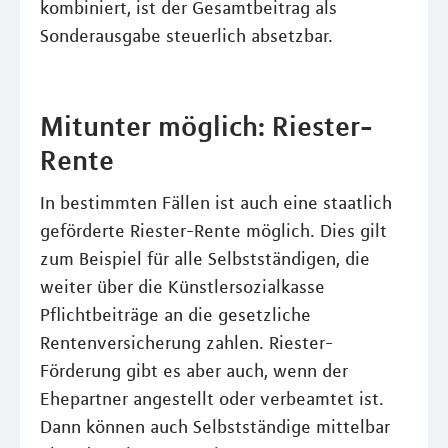
kombiniert, ist der Gesamtbeitrag als
Sonderausgabe steuerlich absetzbar.
Mitunter möglich: Riester-
Rente
In bestimmten Fällen ist auch eine staatlich
geförderte Riester-Rente möglich. Dies gilt
zum Beispiel für alle Selbstständigen, die
weiter über die Künstlersozialkasse
Pflichtbeiträge an die gesetzliche
Rentenversicherung zahlen. Riester-
Förderung gibt es aber auch, wenn der
Ehepartner angestellt oder verbeamtet ist.
Dann können auch Selbstständige mittelbar