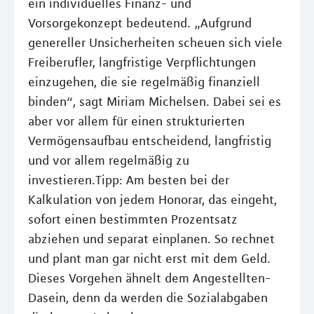
ein individuelles Finanz- und
Vorsorgekonzept bedeutend. „Aufgrund
genereller Unsicherheiten scheuen sich viele
Freiberufler, langfristige Verpflichtungen
einzugehen, die sie regelmäßig finanziell
binden“, sagt Miriam Michelsen. Dabei sei es
aber vor allem für einen strukturierten
Vermögensaufbau entscheidend, langfristig
und vor allem regelmäßig zu
investieren.Tipp: Am besten bei der
Kalkulation von jedem Honorar, das eingeht,
sofort einen bestimmten Prozentsatz
abziehen und separat einplanen. So rechnet
und plant man gar nicht erst mit dem Geld.
Dieses Vorgehen ähnelt dem Angestellten-
Dasein, denn da werden die Sozialabgaben