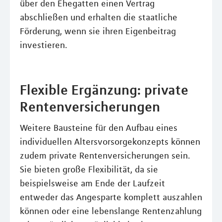
über den Ehegatten einen Vertrag
abschließen und erhalten die staatliche
Förderung, wenn sie ihren Eigenbeitrag
investieren.
Flexible Ergänzung: private
Rentenversicherungen
Weitere Bausteine für den Aufbau eines
individuellen Altersvorsorgekonzepts können
zudem private Rentenversicherungen sein.
Sie bieten große Flexibilität, da sie
beispielsweise am Ende der Laufzeit
entweder das Angesparte komplett auszahlen
können oder eine lebenslange Rentenzahlung