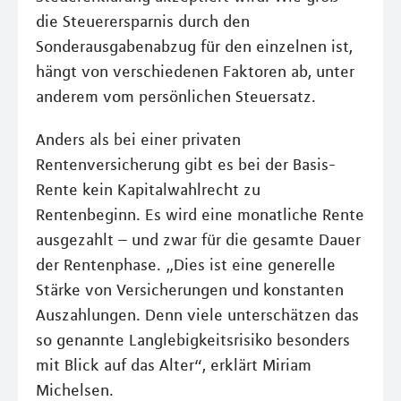
die Steuerersparnis durch den
Sonderausgabenabzug für den einzelnen ist,
hängt von verschiedenen Faktoren ab, unter
anderem vom persönlichen Steuersatz.
Anders als bei einer privaten
Rentenversicherung gibt es bei der Basis-
Rente kein Kapitalwahlrecht zu
Rentenbeginn. Es wird eine monatliche Rente
ausgezahlt – und zwar für die gesamte Dauer
der Rentenphase. „Dies ist eine generelle
Stärke von Versicherungen und konstanten
Auszahlungen. Denn viele unterschätzen das
so genannte Langlebigkeitsrisiko besonders
mit Blick auf das Alter“, erklärt Miriam
Michelsen.