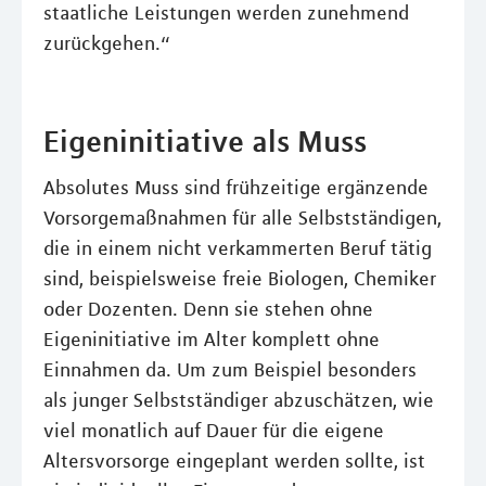
staatliche Leistungen werden zunehmend
zurückgehen.“
Eigeninitiative als Muss
Absolutes Muss sind frühzeitige ergänzende
Vorsorgemaßnahmen für alle Selbstständigen,
die in einem nicht verkammerten Beruf tätig
sind, beispielsweise freie Biologen, Chemiker
oder Dozenten. Denn sie stehen ohne
Eigeninitiative im Alter komplett ohne
Einnahmen da. Um zum Beispiel besonders
als junger Selbstständiger abzuschätzen, wie
viel monatlich auf Dauer für die eigene
Altersvorsorge eingeplant werden sollte, ist