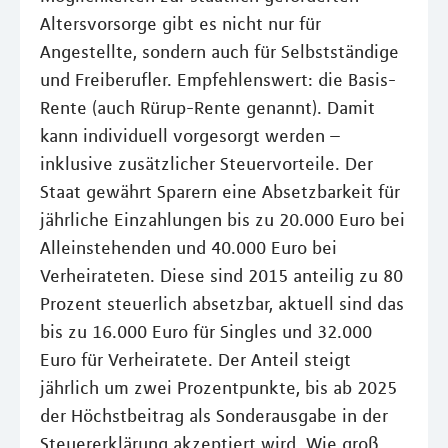
Altersvorsorge gibt es nicht nur für
Angestellte, sondern auch für Selbstständige
und Freiberufler. Empfehlenswert: die Basis-
Rente (auch Rürup-Rente genannt). Damit
kann individuell vorgesorgt werden –
inklusive zusätzlicher Steuervorteile. Der
Staat gewährt Sparern eine Absetzbarkeit für
jährliche Einzahlungen bis zu 20.000 Euro bei
Alleinstehenden und 40.000 Euro bei
Verheirateten. Diese sind 2015 anteilig zu 80
Prozent steuerlich absetzbar, aktuell sind das
bis zu 16.000 Euro für Singles und 32.000
Euro für Verheiratete. Der Anteil steigt
jährlich um zwei Prozentpunkte, bis ab 2025
der Höchstbeitrag als Sonderausgabe in der
Steuererklärung akzeptiert wird. Wie groß