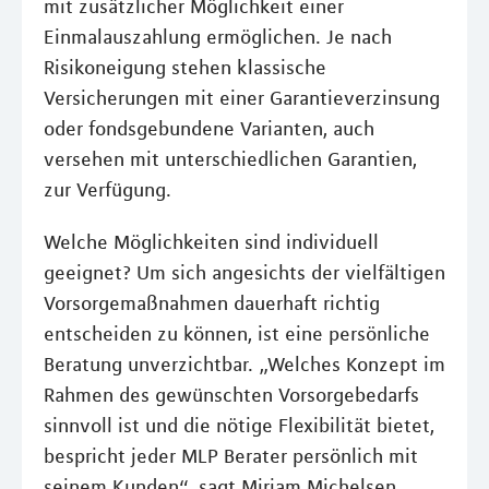
mit zusätzlicher Möglichkeit einer
Einmalauszahlung ermöglichen. Je nach
Risikoneigung stehen klassische
Versicherungen mit einer Garantieverzinsung
oder fondsgebundene Varianten, auch
versehen mit unterschiedlichen Garantien,
zur Verfügung.
Welche Möglichkeiten sind individuell
geeignet? Um sich angesichts der vielfältigen
Vorsorgemaßnahmen dauerhaft richtig
entscheiden zu können, ist eine persönliche
Beratung unverzichtbar. „Welches Konzept im
Rahmen des gewünschten Vorsorgebedarfs
sinnvoll ist und die nötige Flexibilität bietet,
bespricht jeder MLP Berater persönlich mit
seinem Kunden“, sagt Miriam Michelsen.