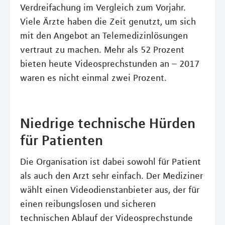
Verdreifachung im Vergleich zum Vorjahr.
Viele Ärzte haben die Zeit genutzt, um sich
mit den Angebot an Telemedizinlösungen
vertraut zu machen. Mehr als 52 Prozent
bieten heute Videosprechstunden an – 2017
waren es nicht einmal zwei Prozent.
Niedrige technische Hürden
für Patienten
Die Organisation ist dabei sowohl für Patient
als auch den Arzt sehr einfach. Der Mediziner
wählt einen Videodienstanbieter aus, der für
einen reibungslosen und sicheren
technischen Ablauf der Videosprechstunde