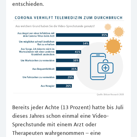
entschieden.
Bereits jeder Achte (13 Prozent) hatte bis Juli
dieses Jahres schon einmal eine Video-
Sprechstunde mit einem Arzt oder
Therapeuten wahrgenommen – eine