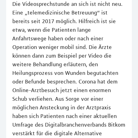
Die Videosprechstunde an sich ist nicht neu.
Eine „telemedizinische Betreuung“ ist
bereits seit 2017 möglich. Hilfreich ist sie
etwa, wenn die Patienten lange
Anfahrtswege haben oder nach einer
Operation weniger mobil sind. Die Ärzte
können dann zum Beispiel per Video die
weitere Behandlung erläutern, den
Heilungsprozess von Wunden begutachten
oder Befunde besprechen. Corona hat dem
Online-Arztbesuch jetzt einen enormen
Schub verliehen. Aus Sorge vor einer
möglichen Ansteckung in der Arztpraxis
haben sich Patienten nach einer aktuellen
Umfrage des Digitalbranchenverbands Bitkom
verstärkt für die digitale Alternative