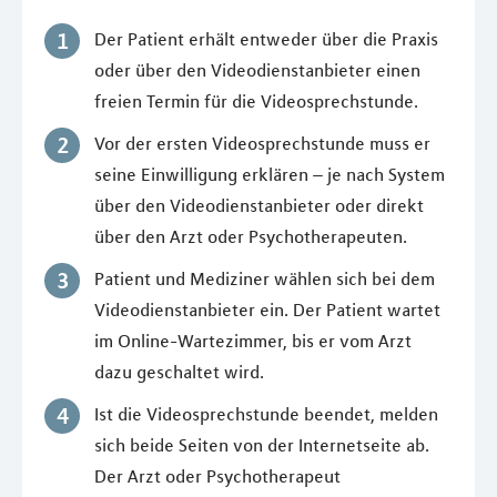
Der Patient erhält entweder über die Praxis
oder über den Videodienstanbieter einen
freien Termin für die Videosprechstunde.
Vor der ersten Videosprechstunde muss er
seine Einwilligung erklären – je nach System
über den Videodienstanbieter oder direkt
über den Arzt oder Psychotherapeuten.
Patient und Mediziner wählen sich bei dem
Videodienstanbieter ein. Der Patient wartet
im Online-Wartezimmer, bis er vom Arzt
dazu geschaltet wird.
Ist die Videosprechstunde beendet, melden
sich beide Seiten von der Internetseite ab.
Der Arzt oder Psychotherapeut