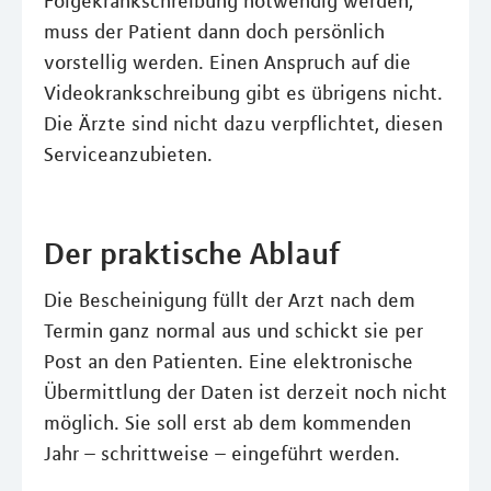
Folgekrankschreibung notwendig werden,
muss der Patient dann doch persönlich
vorstellig werden. Einen Anspruch auf die
Videokrankschreibung gibt es übrigens nicht.
Die Ärzte sind nicht dazu verpflichtet, diesen
Serviceanzubieten.
Der praktische Ablauf
Die Bescheinigung füllt der Arzt nach dem
Termin ganz normal aus und schickt sie per
Post an den Patienten. Eine elektronische
Übermittlung der Daten ist derzeit noch nicht
möglich. Sie soll erst ab dem kommenden
Jahr – schrittweise – eingeführt werden.