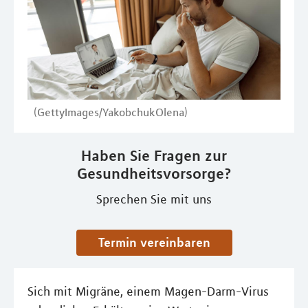
(GettyImages/YakobchukOlena)
Haben Sie Fragen zur
Gesundheitsvorsorge?
Sprechen Sie mit uns
Termin vereinbaren
Sich mit Migräne, einem Magen-Darm-Virus