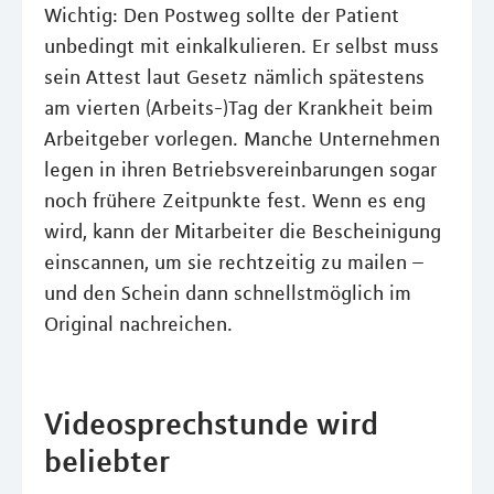
Wichtig: Den Postweg sollte der Patient
unbedingt mit einkalkulieren. Er selbst muss
sein Attest laut Gesetz nämlich spätestens
am vierten (Arbeits-)Tag der Krankheit beim
Arbeitgeber vorlegen. Manche Unternehmen
legen in ihren Betriebsvereinbarungen sogar
noch frühere Zeitpunkte fest. Wenn es eng
wird, kann der Mitarbeiter die Bescheinigung
einscannen, um sie rechtzeitig zu mailen –
und den Schein dann schnellstmöglich im
Original nachreichen.
Videosprechstunde wird
beliebter