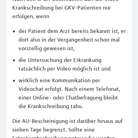
Krankschreibung bei GKV-Patienten nur
erfolgen, wenn
der Patient dem Arzt bereits bekannt ist, er
dort also in der Vergangenheit schon mal
vorstellig gewesen ist,
die Untersuchung der Erkrankung
tatsächlich per Video möglich ist und
wirklich eine Kommunikation per
Videochat erfolgt. Nach einem Telefonat,
einer Online- oder Chatbefragung bleibt
die Krankschreibung tabu.
Die AU-Bescheinigung ist darüber hinaus auf
sieben Tage begrenzt. Sollte eine