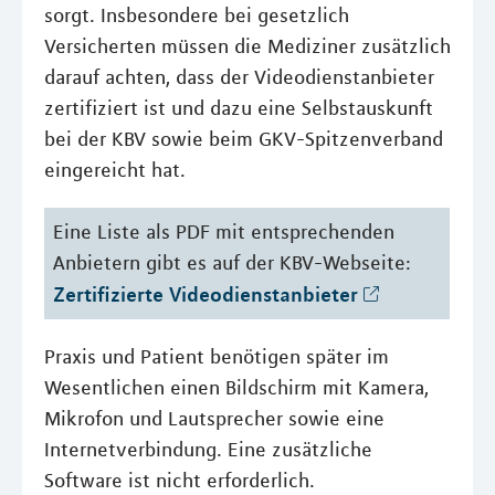
sorgt. Insbesondere bei gesetzlich
Versicherten müssen die Mediziner zusätzlich
darauf achten, dass der Videodienstanbieter
zertifiziert ist und dazu eine Selbstauskunft
bei der KBV sowie beim GKV-Spitzenverband
eingereicht hat.
Eine Liste als PDF mit entsprechenden
Anbietern gibt es auf der KBV-Webseite:
Zertifizierte Videodienstanbieter
Praxis und Patient benötigen später im
Wesentlichen einen Bildschirm mit Kamera,
Mikrofon und Lautsprecher sowie eine
Internetverbindung. Eine zusätzliche
Software ist nicht erforderlich.