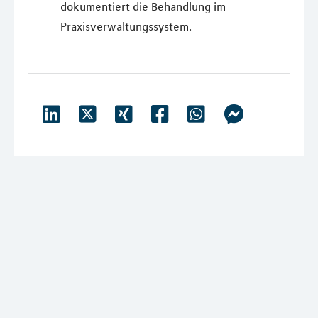
dokumentiert die Behandlung im
Praxisverwaltungssystem.