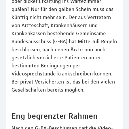
oder dicker Erkältung ins Wartezimmer
quälen? Nur für den gelben Schein muss das
künftig nicht mehr sein. Der aus Vertretern
von Ärzteschaft, Krankenhäusern und
Krankenkassen bestehende Gemeinsame
Bundesausschuss (G-BA) hat Mitte Juli Regeln
beschlossen, nach denen Ärzte nun auch
gesetzlich versicherte Patienten unter
bestimmten Bedingungen per
Videosprechstunde krankschreiben können.
Bei privat Versicherten ist das bei den vielen
Gesellschaften bereits möglich.
Eng begrenzter Rahmen
Nach den G-BA-Beschlüssen darf die Video-