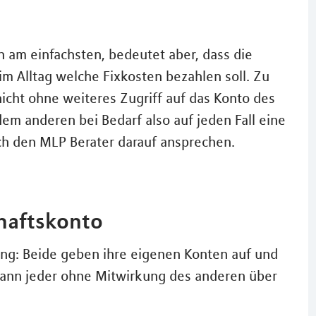
h am einfachsten, bedeutet aber, dass die
m Alltag welche Fixkosten bezahlen soll. Zu
icht ohne weiteres Zugriff auf das Konto des
m anderen bei Bedarf also auf jeden Fall eine
ch den MLP Berater darauf ansprechen.
chaftskonto
ung: Beide geben ihre eigenen Konten auf und
kann jeder ohne Mitwirkung des anderen über