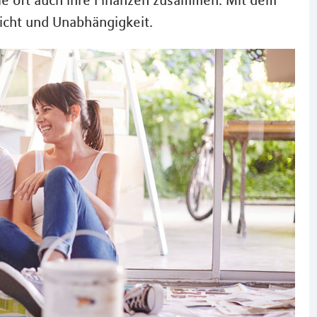
e oft auch ihre Finanzen zusammen. Mit dem
icht und Unabhängigkeit.