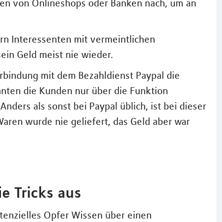
en von Onlineshops oder Banken nach, um an
n Interessenten mit vermeintlichen
ein Geld meist nie wieder.
rbindung mit dem Bezahldienst Paypal die
nten die Kunden nur über die Funktion
nders als sonst bei Paypal üblich, ist bei dieser
 Waren wurde nie geliefert, das Geld aber war
e Tricks aus
otenzielles Opfer Wissen über einen