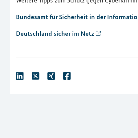
Weitere Tipps zum Schutz gegen Cyberkrimina
Bundesamt für Sicherheit in der Informatio
Deutschland sicher im Netz