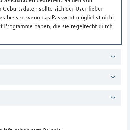
r Geburtsdaten sollte sich der User lieber
 es besser, wenn das Passwort möglichst nicht
t Programme haben, die sie regelrecht durch