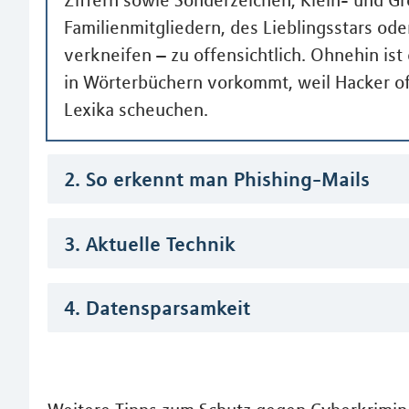
Familienmitgliedern, des Lieblingsstars ode
verkneifen – zu offensichtlich. Ohnehin ist
in Wörterbüchern vorkommt, weil Hacker of
Lexika scheuchen.
2. So erkennt man Phishing-Mails
3. Aktuelle Technik
4. Datensparsamkeit