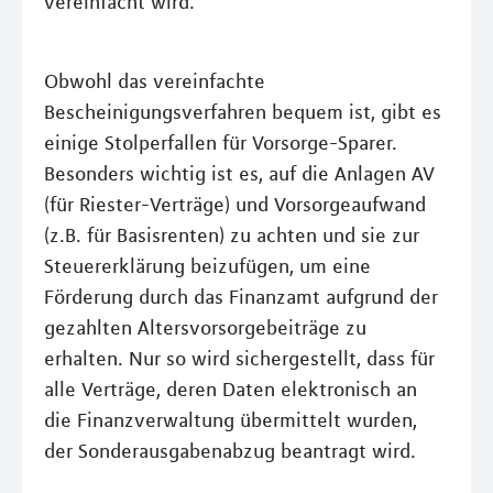
vereinfacht wird.
Obwohl das vereinfachte
Bescheinigungsverfahren bequem ist, gibt es
einige Stolperfallen für Vorsorge-Sparer.
Besonders wichtig ist es, auf die Anlagen AV
(für Riester-Verträge) und Vorsorgeaufwand
(z.B. für Basisrenten) zu achten und sie zur
Steuererklärung beizufügen, um eine
Förderung durch das Finanzamt aufgrund der
gezahlten Altersvorsorgebeiträge zu
erhalten. Nur so wird sichergestellt, dass für
alle Verträge, deren Daten elektronisch an
die Finanzverwaltung übermittelt wurden,
der Sonderausgabenabzug beantragt wird.