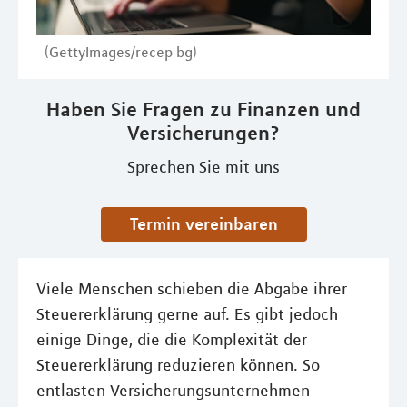
(GettyImages/recep bg)
Haben Sie Fragen zu Finanzen und
Versicherungen?
Sprechen Sie mit uns
Termin vereinbaren
Viele Menschen schieben die Abgabe ihrer
Steuererklärung gerne auf. Es gibt jedoch
einige Dinge, die die Komplexität der
Steuererklärung reduzieren können. So
entlasten Versicherungsunternehmen