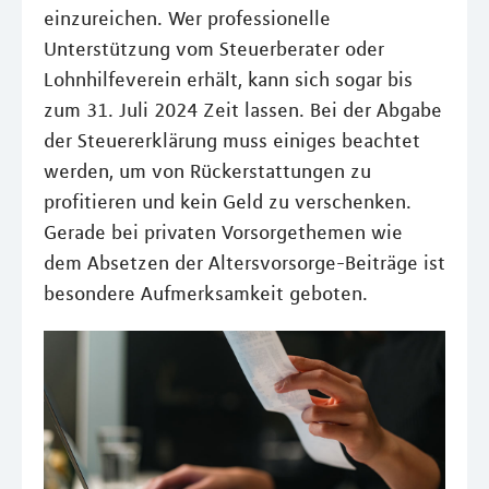
einzureichen. Wer professionelle
Unterstützung vom Steuerberater oder
Lohnhilfeverein erhält, kann sich sogar bis
zum 31. Juli 2024 Zeit lassen. Bei der Abgabe
der Steuererklärung muss einiges beachtet
werden, um von Rückerstattungen zu
profitieren und kein Geld zu verschenken.
Gerade bei privaten Vorsorgethemen wie
dem Absetzen der Altersvorsorge-Beiträge ist
besondere Aufmerksamkeit geboten.