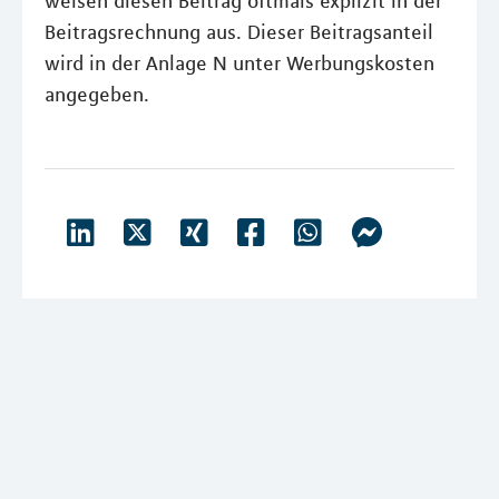
weisen diesen Beitrag oftmals explizit in der
Beitragsrechnung aus. Dieser Beitragsanteil
wird in der Anlage N unter Werbungskosten
angegeben.