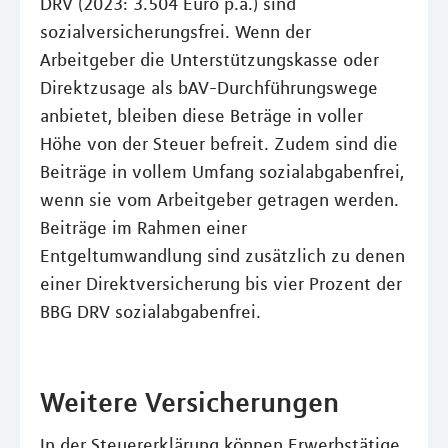
DRV (2023: 3.504 Euro p.a.) sind
sozialversicherungsfrei. Wenn der
Arbeitgeber die Unterstützungskasse oder
Direktzusage als bAV-Durchführungswege
anbietet, bleiben diese Beträge in voller
Höhe von der Steuer befreit. Zudem sind die
Beiträge in vollem Umfang sozialabgabenfrei,
wenn sie vom Arbeitgeber getragen werden.
Beiträge im Rahmen einer
Entgeltumwandlung sind zusätzlich zu denen
einer Direktversicherung bis vier Prozent der
BBG DRV sozialabgabenfrei.
Weitere Versicherungen
In der Steuererklärung können Erwerbstätige