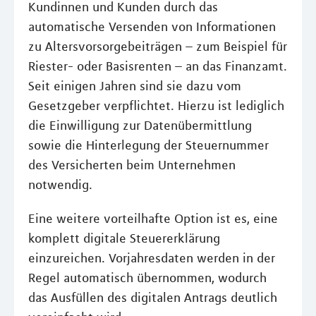
Kundinnen und Kunden durch das
automatische Versenden von Informationen
zu Altersvorsorgebeiträgen – zum Beispiel für
Riester- oder Basisrenten – an das Finanzamt.
Seit einigen Jahren sind sie dazu vom
Gesetzgeber verpflichtet. Hierzu ist lediglich
die Einwilligung zur Datenübermittlung
sowie die Hinterlegung der Steuernummer
des Versicherten beim Unternehmen
notwendig.
Eine weitere vorteilhafte Option ist es, eine
komplett digitale Steuererklärung
einzureichen. Vorjahresdaten werden in der
Regel automatisch übernommen, wodurch
das Ausfüllen des digitalen Antrags deutlich