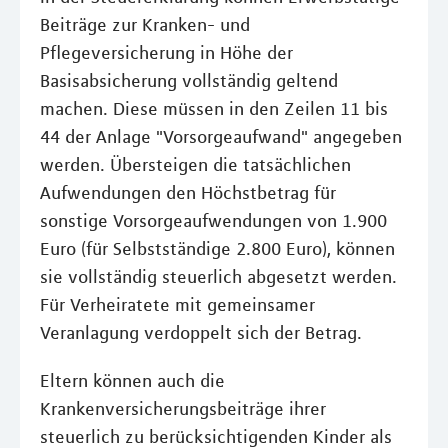
Beiträge zur Kranken- und
Pflegeversicherung in Höhe der
Basisabsicherung vollständig geltend
machen. Diese müssen in den Zeilen 11 bis
44 der Anlage "Vorsorgeaufwand" angegeben
werden. Übersteigen die tatsächlichen
Aufwendungen den Höchstbetrag für
sonstige Vorsorgeaufwendungen von 1.900
Euro (für Selbstständige 2.800 Euro), können
sie vollständig steuerlich abgesetzt werden.
Für Verheiratete mit gemeinsamer
Veranlagung verdoppelt sich der Betrag.
Eltern können auch die
Krankenversicherungsbeiträge ihrer
steuerlich zu berücksichtigenden Kinder als