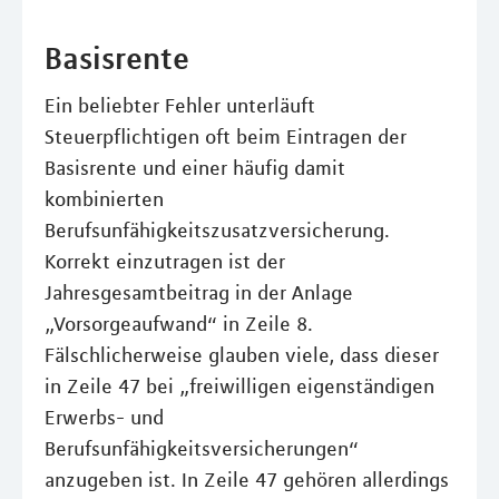
Basisrente
Ein beliebter Fehler unterläuft
Steuerpflichtigen oft beim Eintragen der
Basisrente und einer häufig damit
kombinierten
Berufsunfähigkeitszusatzversicherung.
Korrekt einzutragen ist der
Jahresgesamtbeitrag in der Anlage
„Vorsorgeaufwand“ in Zeile 8.
Fälschlicherweise glauben viele, dass dieser
in Zeile 47 bei „freiwilligen eigenständigen
Erwerbs- und
Berufsunfähigkeitsversicherungen“
anzugeben ist. In Zeile 47 gehören allerdings