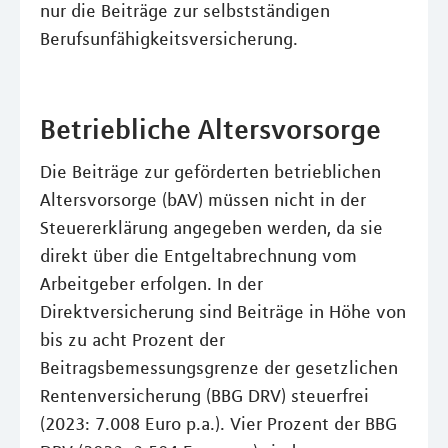
nur die Beiträge zur selbstständigen
Berufsunfähigkeitsversicherung.
Betriebliche Altersvorsorge
Die Beiträge zur geförderten betrieblichen
Altersvorsorge (bAV) müssen nicht in der
Steuererklärung angegeben werden, da sie
direkt über die Entgeltabrechnung vom
Arbeitgeber erfolgen. In der
Direktversicherung sind Beiträge in Höhe von
bis zu acht Prozent der
Beitragsbemessungsgrenze der gesetzlichen
Rentenversicherung (BBG DRV) steuerfrei
(2023: 7.008 Euro p.a.). Vier Prozent der BBG