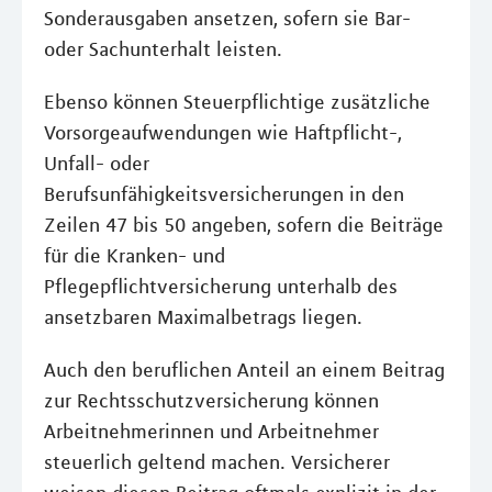
Sonderausgaben ansetzen, sofern sie Bar-
oder Sachunterhalt leisten.
Ebenso können Steuerpflichtige zusätzliche
Vorsorgeaufwendungen wie Haftpflicht-,
Unfall- oder
Berufsunfähigkeitsversicherungen in den
Zeilen 47 bis 50 angeben, sofern die Beiträge
für die Kranken- und
Pflegepflichtversicherung unterhalb des
ansetzbaren Maximalbetrags liegen.
Auch den beruflichen Anteil an einem Beitrag
zur Rechtsschutzversicherung können
Arbeitnehmerinnen und Arbeitnehmer
steuerlich geltend machen. Versicherer