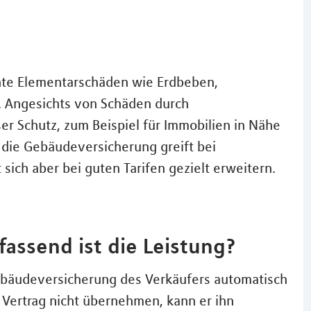
nnte Elementarschäden wie Erdbeben,
 Angesichts von Schäden durch
 Schutz, zum Beispiel für Immobilien in Nähe
die Gebäudeversicherung greift bei
 sich aber bei guten Tarifen gezielt erweitern.
assend ist die Leistung?
ebäudeversicherung des Verkäufers automatisch
 Vertrag nicht übernehmen, kann er ihn