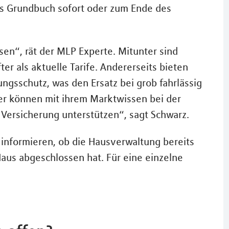
as Grundbuch sofort oder zum Ende des
sen“, rät der MLP Experte. Mitunter sind
ter als aktuelle Tarife. Andererseits bieten
gsschutz, was den Ersatz bei grob fahrlässig
er können mit ihrem Marktwissen bei der
Versicherung unterstützen“, sagt Schwarz.
informieren, ob die Hausverwaltung bereits
us abgeschlossen hat. Für eine einzelne