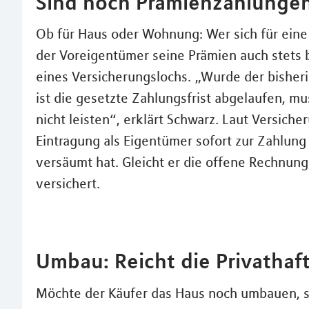
Sind noch Prämienzahlungen
Ob für Haus oder Wohnung: Wer sich für eine
der Voreigentümer seine Prämien auch stets 
eines Versicherungslochs. „Wurde der bishe
ist die gesetzte Zahlungsfrist abgelaufen, mu
nicht leisten“, erklärt Schwarz. Laut Versiche
Eintragung als Eigentümer sofort zur Zahlung 
versäumt hat. Gleicht er die offene Rechnung n
versichert.
Umbau: Reicht die Privathaft
Möchte der Käufer das Haus noch umbauen, so