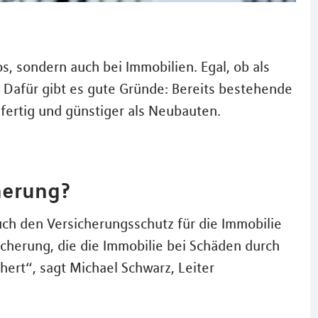
os, sondern auch bei Immobilien. Egal, ob als
. Dafür gibt es gute Gründe: Bereits bestehende
sfertig und günstiger als Neubauten.
herung?
h den Versicherungsschutz für die Immobilie
icherung, die die Immobilie bei Schäden durch
hert“, sagt Michael Schwarz, Leiter