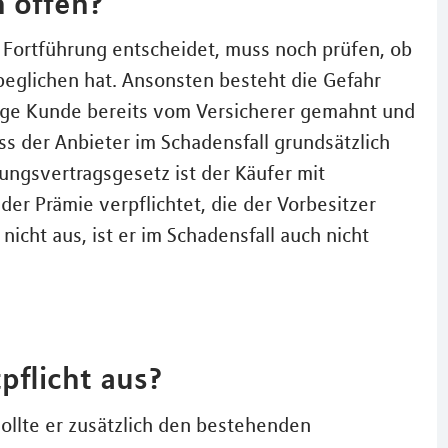
 offen?
 Fortführung entscheidet, muss noch prüfen, ob
beglichen hat. Ansonsten besteht die Gefahr
rige Kunde bereits vom Versicherer gemahnt und
ss der Anbieter im Schadensfall grundsätzlich
rungsvertragsgesetz ist der Käufer mit
der Prämie verpflichtet, die der Vorbesitzer
icht aus, ist er im Schadensfall auch nicht
pflicht aus?
llte er zusätzlich den bestehenden