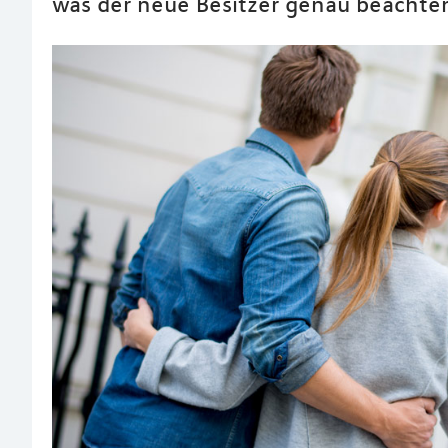
was der neue Besitzer genau beachten