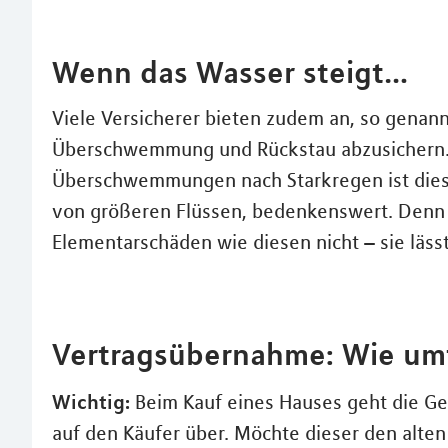
Wenn das Wasser steigt…
Viele Versicherer bieten zudem an, so gena
Überschwemmung und Rückstau abzusichern.
Überschwemmungen nach Starkregen ist dieser
von größeren Flüssen, bedenkenswert. Denn 
Elementarschäden wie diesen nicht – sie lässt
Vertragsübernahme: Wie umf
Wichtig:
Beim Kauf eines Hauses geht die G
auf den Käufer über. Möchte dieser den alten