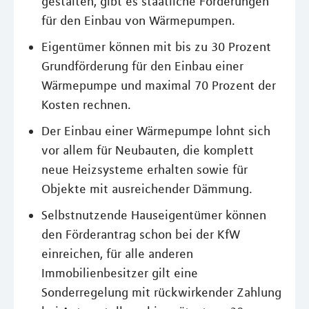
gestalten, gibt es staatliche Förderungen
für den Einbau von Wärmepumpen.
Eigentümer können mit bis zu 30 Prozent
Grundförderung für den Einbau einer
Wärmepumpe und maximal 70 Prozent der
Kosten rechnen.
Der Einbau einer Wärmepumpe lohnt sich
vor allem für Neubauten, die komplett
neue Heizsysteme erhalten sowie für
Objekte mit ausreichender Dämmung.
Selbstnutzende Hauseigentümer können
den Förderantrag schon bei der KfW
einreichen, für alle anderen
Immobilienbesitzer gilt eine
Sonderregelung mit rückwirkender Zahlung