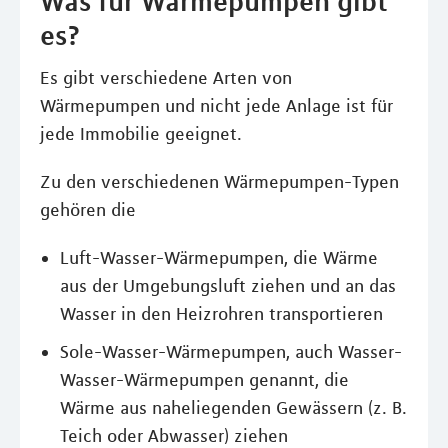
Was für Wärmepumpen gibt
es?
Es gibt verschiedene Arten von
Wärmepumpen und nicht jede Anlage ist für
jede Immobilie geeignet.
Zu den verschiedenen Wärmepumpen-Typen
gehören die
Luft-Wasser-Wärmepumpen, die Wärme
aus der Umgebungsluft ziehen und an das
Wasser in den Heizrohren transportieren
Sole-Wasser-Wärmepumpen, auch Wasser-
Wasser-Wärmepumpen genannt, die
Wärme aus naheliegenden Gewässern (z. B.
Teich oder Abwasser) ziehen