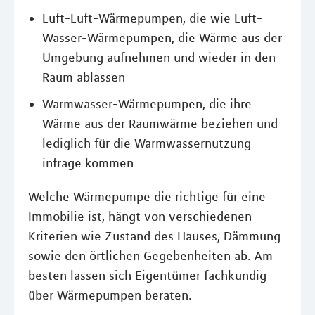
Luft-Luft-Wärmepumpen, die wie Luft-
Wasser-Wärmepumpen, die Wärme aus der
Umgebung aufnehmen und wieder in den
Raum ablassen
Warmwasser-Wärmepumpen, die ihre
Wärme aus der Raumwärme beziehen und
lediglich für die Warmwassernutzung
infrage kommen
Welche Wärmepumpe die richtige für eine
Immobilie ist, hängt von verschiedenen
Kriterien wie Zustand des Hauses, Dämmung
sowie den örtlichen Gegebenheiten ab. Am
besten lassen sich Eigentümer fachkundig
über Wärmepumpen beraten.