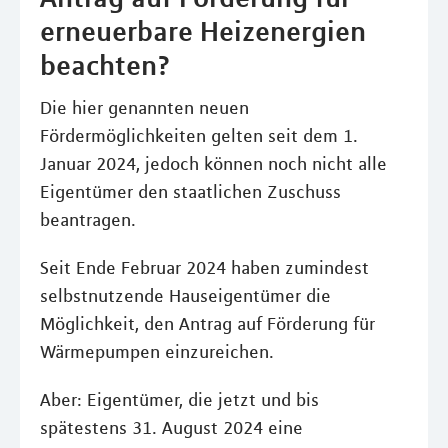
erneuerbare Heizenergien
beachten?
Die hier genannten neuen
Fördermöglichkeiten gelten seit dem 1.
Januar 2024, jedoch können noch nicht alle
Eigentümer den staatlichen Zuschuss
beantragen.
Seit Ende Februar 2024 haben zumindest
selbstnutzende Hauseigentümer die
Möglichkeit, den Antrag auf Förderung für
Wärmepumpen einzureichen.
Aber: Eigentümer, die jetzt und bis
spätestens 31. August 2024 eine