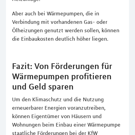
Aber auch bei Wärmepumpen, die in
Verbindung mit vorhandenen Gas- oder
Ölheizungen genutzt werden sollen, können
die Einbaukosten deutlich höher liegen.
Fazit: Von Förderungen für
Wärmepumpen profitieren
und Geld sparen
Um den Klimaschutz und die Nutzung
erneuerbarer Energien voranzutreiben,
können Eigentümer von Häusern und
Wohnungen beim Einbau einer Wärmepumpe
staatliche Förderungen bei der KfW