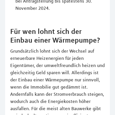
bei Antragstellung bis spätestens 30.
November 2024.
Für wen lohnt sich der
Einbau einer Wärmepumpe?
Grundsätzlich lohnt sich der Wechsel auf
erneuerbare Heizenergien für jeden
Eigentümer, der umweltfreundlich heizen und
gleichzeitig Geld sparen will. Allerdings ist
der Einbau einer Wärmepumpe nur sinnvoll,
wenn die Immobilie gut gedämmt ist.
Andernfalls kann der Stromverbrauch steigen,
wodurch auch die Energiekosten höher
ausfallen. Für die meist alten Bauwerke gibt