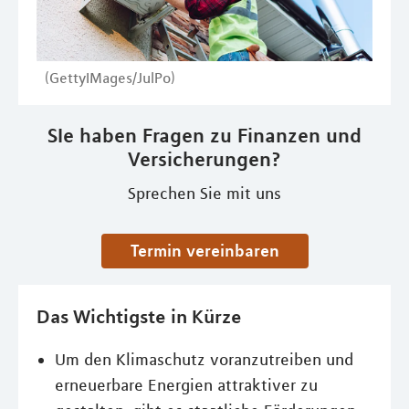
(GettyIMages/JulPo)
SIe haben Fragen zu Finanzen und
Versicherungen?
Sprechen Sie mit uns
Termin vereinbaren
Das Wichtigste in Kürze
Um den Klimaschutz voranzutreiben und
erneuerbare Energien attraktiver zu