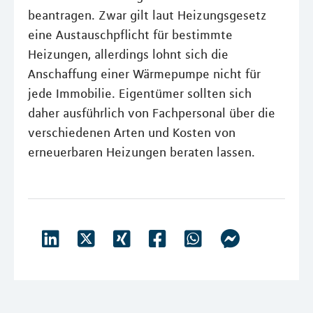
beantragen. Zwar gilt laut Heizungsgesetz
eine Austauschpflicht für bestimmte
Heizungen, allerdings lohnt sich die
Anschaffung einer Wärmepumpe nicht für
jede Immobilie. Eigentümer sollten sich
daher ausführlich von Fachpersonal über die
verschiedenen Arten und Kosten von
erneuerbaren Heizungen beraten lassen.