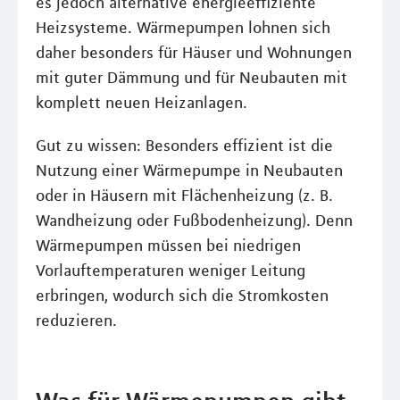
es jedoch alternative energieeffiziente
Heizsysteme. Wärmepumpen lohnen sich
daher besonders für Häuser und Wohnungen
mit guter Dämmung und für Neubauten mit
komplett neuen Heizanlagen.
Gut zu wissen: Besonders effizient ist die
Nutzung einer Wärmepumpe in Neubauten
oder in Häusern mit Flächenheizung (z. B.
Wandheizung oder Fußbodenheizung). Denn
Wärmepumpen müssen bei niedrigen
Vorlauftemperaturen weniger Leitung
erbringen, wodurch sich die Stromkosten
reduzieren.