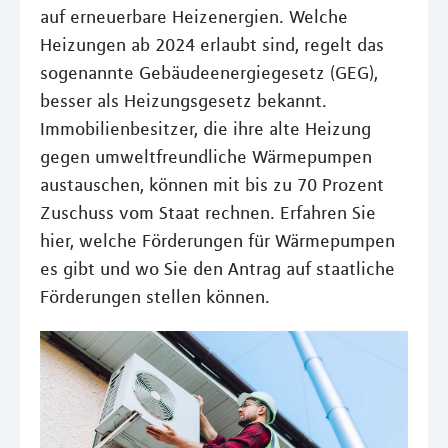
auf erneuerbare Heizenergien. Welche
Heizungen ab 2024 erlaubt sind, regelt das
sogenannte Gebäudeenergiegesetz (GEG),
besser als Heizungsgesetz bekannt.
Immobilienbesitzer, die ihre alte Heizung
gegen umweltfreundliche Wärmepumpen
austauschen, können mit bis zu 70 Prozent
Zuschuss vom Staat rechnen. Erfahren Sie
hier, welche Förderungen für Wärmepumpen
es gibt und wo Sie den Antrag auf staatliche
Förderungen stellen können.