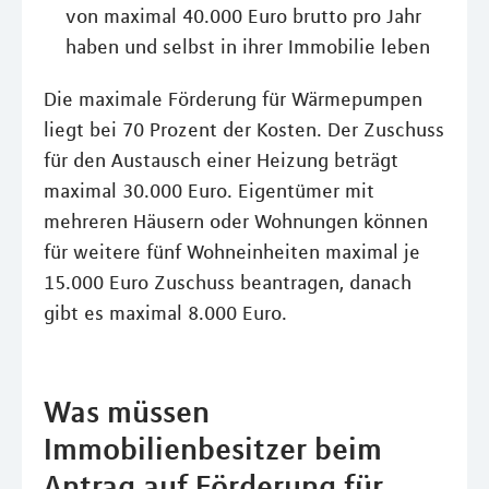
von maximal 40.000 Euro brutto pro Jahr
haben und selbst in ihrer Immobilie leben
Die maximale Förderung für Wärmepumpen
liegt bei 70 Prozent der Kosten. Der Zuschuss
für den Austausch einer Heizung beträgt
maximal 30.000 Euro. Eigentümer mit
mehreren Häusern oder Wohnungen können
für weitere fünf Wohneinheiten maximal je
15.000 Euro Zuschuss beantragen, danach
gibt es maximal 8.000 Euro.
Was müssen
Immobilienbesitzer beim
Antrag auf Förderung für