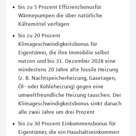
bis zu 5 Prozent Effizienzbonusfür
Wärmepumpen die über natürliche
Kältemittel verfügen
bis zu 20 Prozent
Klimageschwindigkeitsbonus für
Eigentümer, die ihre Immobilie selbst
nutzen und bis 31. Dezember 2028 eine
mindestens 20 Jahre alte fossile Heizung
(z. B. Nachtspeicherheizung, Gasetagen,
Öl- oder Kohleheizung) gegen eine
umweltfreundliche Heizung tauschen. Der
Klimageschwindigkeitsbonus sinkt danach
alle zwei Jahre um drei Prozent
bis zu 30 Prozent Einkommensbonus für
Eigentümer, die ein Haushaltseinkommen