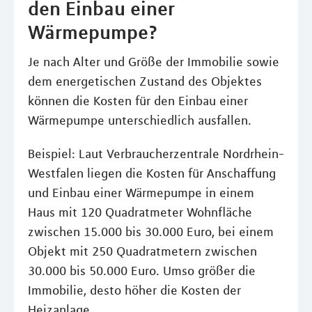
den Einbau einer
Wärmepumpe?
Je nach Alter und Größe der Immobilie sowie
dem energetischen Zustand des Objektes
können die Kosten für den Einbau einer
Wärmepumpe unterschiedlich ausfallen.
Beispiel: Laut Verbraucherzentrale Nordrhein-
Westfalen liegen die Kosten für Anschaffung
und Einbau einer Wärmepumpe in einem
Haus mit 120 Quadratmeter Wohnfläche
zwischen 15.000 bis 30.000 Euro, bei einem
Objekt mit 250 Quadratmetern zwischen
30.000 bis 50.000 Euro. Umso größer die
Immobilie, desto höher die Kosten der
Heizanlage.