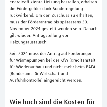
energieeffiziente Heizung bestellen, erhalten
die Fördergelder dank Sonderregelung
rückwirkend. Um den Zuschuss zu erhalten,
muss der Förderantrag bis spätestens 30.
November 2024 gestellt worden sein. Danach
gilt wieder: Antragstellung vor
Heizungsaustausch!
Seit 2024 muss der Antrag auf Förderungen
für Wärmepumpen bei der KfW (Kreditanstalt
für Wiederaufbau) und nicht mehr beim BAFA
(Bundesamt für Wirtschaft und
Ausfuhrkontrolle) eingereicht werden.
Wie hoch sind die Kosten für