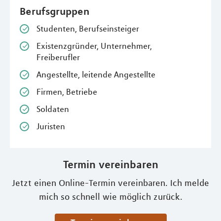
Berufsgruppen
Studenten, Berufseinsteiger
Existenzgründer, Unternehmer,
Freiberufler
Angestellte, leitende Angestellte
Firmen, Betriebe
Soldaten
Juristen
Termin vereinbaren
Jetzt einen Online-Termin vereinbaren. Ich melde
mich so schnell wie möglich zurück.