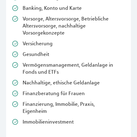
Banking, Konto und Karte
Vorsorge, Altersvorsorge, Betriebliche
Altersvorsorge, nachhaltige
Vorsorgekonzepte
Versicherung
Gesundheit
Vermögensmanagement, Geldanlage in
Fonds und ETFs
Nachhaltige, ethische Geldanlage
Finanzberatung für Frauen
Finanzierung, Immobilie, Praxis,
Eigenheim
Immobilieninvestment