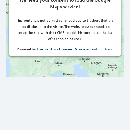
Maps service!
This content is not permitted to load due to trackers that are
not disclosed to the visitor. The website owner needs to
setup the site with their CMP to add this content to the list
of technologies used.
Usercentrics Consent Management Platform
Powered by