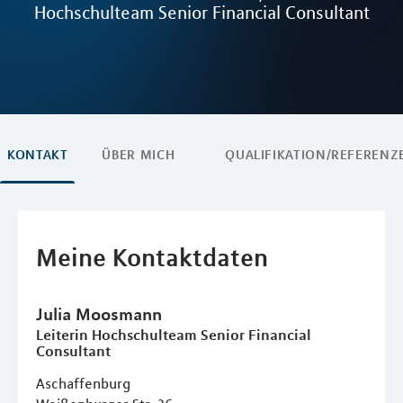
Hochschulteam Senior Financial Consultant
KONTAKT
ÜBER MICH
QUALIFIKATION/REFERENZ
Meine Kontaktdaten
Julia
Moosmann
Leiterin Hochschulteam Senior Financial
Consultant
Aschaffenburg