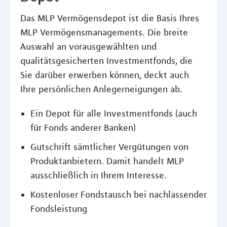
Das MLP Vermögensdepot ist die Basis Ihres
MLP Vermögensmanagements. Die breite
Auswahl an vorausgewählten und
qualitätsgesicherten Investmentfonds, die
Sie darüber erwerben können, deckt auch
Ihre persönlichen Anlegerneigungen ab.
Ein Depot für alle Investmentfonds (auch
für Fonds anderer Banken)
Gutschrift sämtlicher Vergütungen von
Produktanbietern. Damit handelt MLP
ausschließlich in Ihrem Interesse.
Kostenloser Fondstausch bei nachlassender
Fondsleistung