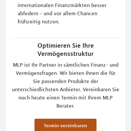
internationalen Finanzmärkten besser
abfedern - und vor allem Chancen
frühzeitig nutzen.
Optimieren Sie Ihre
Vermögensstruktur
MLP ist Ihr Partner in sämtlichen Finanz- und
Vermögensfragen. Wir bieten Ihnen die für
Sie passenden Produkte der
unterschiedlichsten Anbieter. Vereinbaren Sie
noch heute einen Termin mit Ihrem MLP
Berater.
Termin vereinbaren