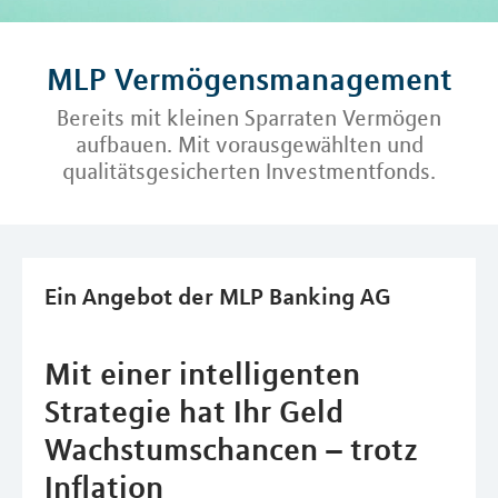
MLP Vermögensmanagement
Bereits mit kleinen Sparraten Vermögen
aufbauen. Mit vorausgewählten und
qualitätsgesicherten Investmentfonds.
Ein Angebot der MLP Banking AG
Mit einer intelligenten
Strategie hat Ihr Geld
Wachstumschancen – trotz
Inflation