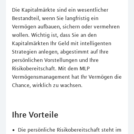
Die Kapitalmärkte sind ein wesentlicher
Bestandteil, wenn Sie langfristig ein
Vermögen aufbauen, sichern oder vermehren
wollen. Wichtig ist, dass Sie an den
Kapitalmärkten Ihr Geld mit intelligenten
Strategien anlegen, abgestimmt auf Ihre
persönlichen Vorstellungen und Ihre
Risikobereitschaft. Mit dem MLP
Vermögensmanagement hat Ihr Vermögen die
Chance, wirklich zu wachsen.
Ihre Vorteile
Die persönliche Risikobereitschaft steht im