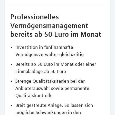
Professionelles
Vermögensmanagement
bereits ab 50 Euro im Monat
Investition in fünf namhafte
Vermögensverwalter gleichzeitig
Bereits ab 50 Euro im Monat oder einer
Einmalanlage ab 50 Euro
Strenge Qualitätskriterien bei der
Anbieterauswahl sowie permanente
Qualitätskontrolle
Breit gestreute Anlage. So lassen sich
mögliche Schwankungen in den