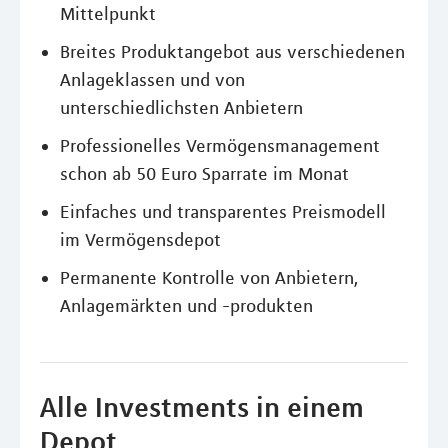
Mittelpunkt
Breites Produktangebot aus verschiedenen
Anlageklassen und von
unterschiedlichsten Anbietern
Professionelles Vermögensmanagement
schon ab 50 Euro Sparrate im Monat
Einfaches und transparentes Preismodell
im Vermögensdepot
Permanente Kontrolle von Anbietern,
Anlagemärkten und -produkten
Alle Investments in einem
Depot