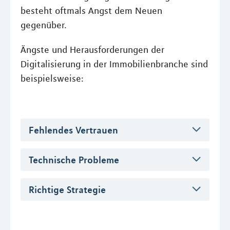
besteht oftmals Angst dem Neuen
gegenüber.
Ängste und Herausforderungen der
Digitalisierung in der Immobilienbranche sind
beispielsweise:
Fehlendes Vertrauen
Technische Probleme
Richtige Strategie