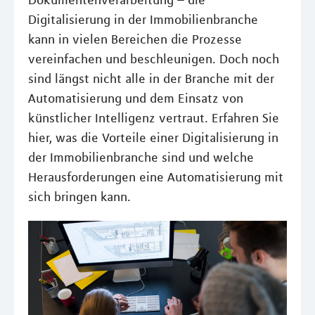
Dokumentenverarbeitung – die
Digitalisierung in der Immobilienbranche
kann in vielen Bereichen die Prozesse
vereinfachen und beschleunigen. Doch noch
sind längst nicht alle in der Branche mit der
Automatisierung und dem Einsatz von
künstlicher Intelligenz vertraut. Erfahren Sie
hier, was die Vorteile einer Digitalisierung in
der Immobilienbranche sind und welche
Herausforderungen eine Automatisierung mit
sich bringen kann.