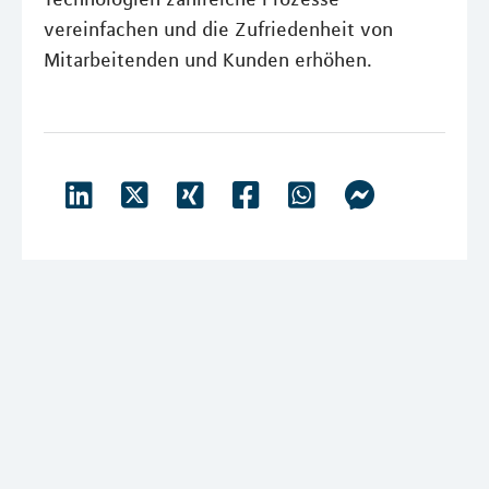
vereinfachen und die Zufriedenheit von
Mitarbeitenden und Kunden erhöhen.