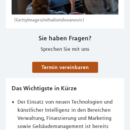
(GettyImages/mihailomilovanovic)
Sie haben Fragen?
Sprechen Sie mit uns
Termin vereinbaren
Das Wichtigste in Kürze
Der Einsatz von neuen Technologien und
künstlicher Intelligenz in den Bereichen
Verwaltung, Finanzierung und Marketing
sowie Gebäudemanagement ist bereits