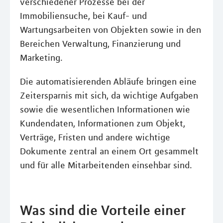
verschiedener Prozesse bei der
Immobiliensuche, bei Kauf- und
Wartungsarbeiten von Objekten sowie in den
Bereichen Verwaltung, Finanzierung und
Marketing.
Die automatisierenden Abläufe bringen eine
Zeitersparnis mit sich, da wichtige Aufgaben
sowie die wesentlichen Informationen wie
Kundendaten, Informationen zum Objekt,
Verträge, Fristen und andere wichtige
Dokumente zentral an einem Ort gesammelt
und für alle Mitarbeitenden einsehbar sind.
Was sind die Vorteile einer