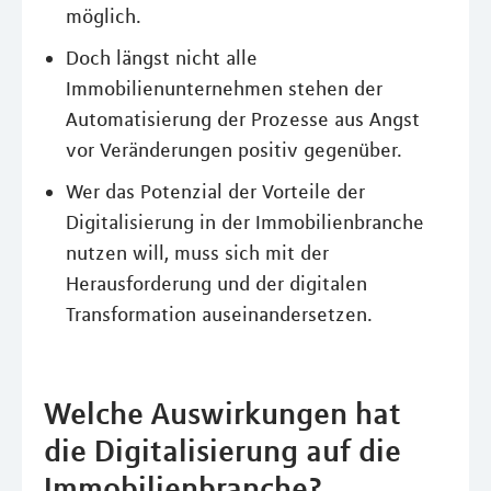
möglich.
Doch längst nicht alle
Immobilienunternehmen stehen der
Automatisierung der Prozesse aus Angst
vor Veränderungen positiv gegenüber.
Wer das Potenzial der Vorteile der
Digitalisierung in der Immobilienbranche
nutzen will, muss sich mit der
Herausforderung und der digitalen
Transformation auseinandersetzen.
Welche Auswirkungen hat
die Digitalisierung auf die
Immobilienbranche?