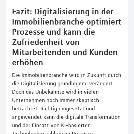
Fazit: Digitalisierung in der
Immobilienbranche optimiert
Prozesse und kann die
Zufriedenheit von
Mitarbeitenden und Kunden
erhöhen
Die Immobilienbranche wird in Zukunft durch
die Digitalisierung grundlegend verändert.
Doch das Unbekannte wird in vielen
Unternehmen noch immer skeptisch
betrachtet. Richtig umgesetzt und
angewendet kann die digitale Transformation
und der Einsatz von KI-basierten
Technologien zahlreiche Prozesse