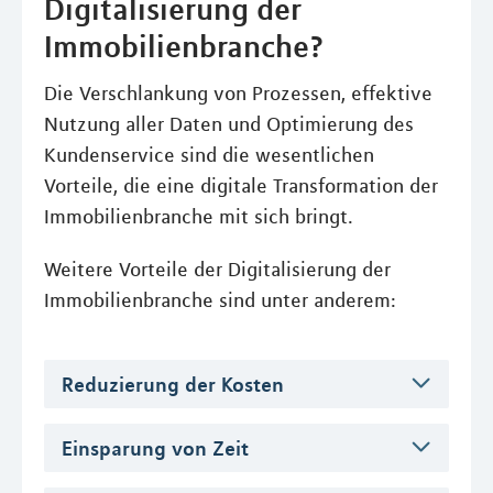
Digitalisierung der
Immobilienbranche?
Die Verschlankung von Prozessen, effektive
Nutzung aller Daten und Optimierung des
Kundenservice sind die wesentlichen
Vorteile, die eine digitale Transformation der
Immobilienbranche mit sich bringt.
Weitere Vorteile der Digitalisierung der
Immobilienbranche sind unter anderem:
Reduzierung der Kosten
Einsparung von Zeit