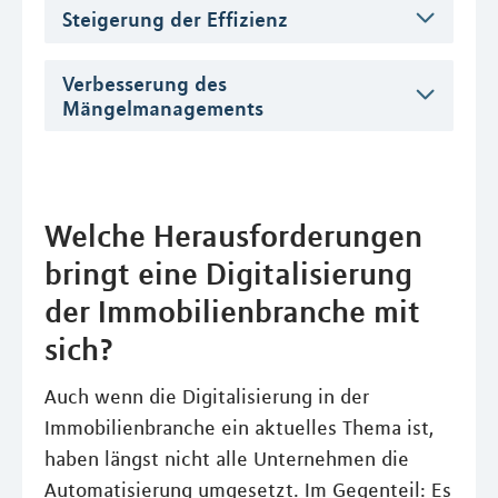
Steigerung der Effizienz
Verbesserung des
Mängelmanagements
Welche Herausforderungen
bringt eine Digitalisierung
der Immobilienbranche mit
sich?
Auch wenn die Digitalisierung in der
Immobilienbranche ein aktuelles Thema ist,
haben längst nicht alle Unternehmen die
Automatisierung umgesetzt. Im Gegenteil: Es