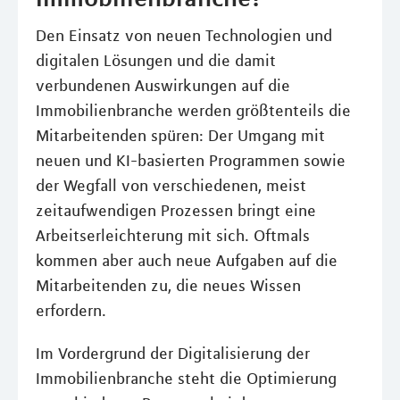
Den Einsatz von neuen Technologien und
digitalen Lösungen und die damit
verbundenen Auswirkungen auf die
Immobilienbranche werden größtenteils die
Mitarbeitenden spüren: Der Umgang mit
neuen und KI-basierten Programmen sowie
der Wegfall von verschiedenen, meist
zeitaufwendigen Prozessen bringt eine
Arbeitserleichterung mit sich. Oftmals
kommen aber auch neue Aufgaben auf die
Mitarbeitenden zu, die neues Wissen
erfordern.
Im Vordergrund der Digitalisierung der
Immobilienbranche steht die Optimierung